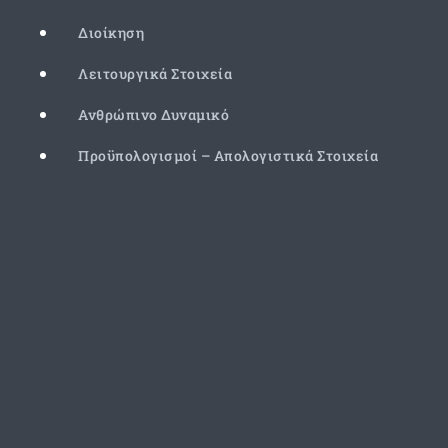
Διοίκηση
Λειτουργικά Στοιχεία
Ανθρώπινο Δυναμικό
Προϋπολογισμοί – Απολογιστικά Στοιχεία