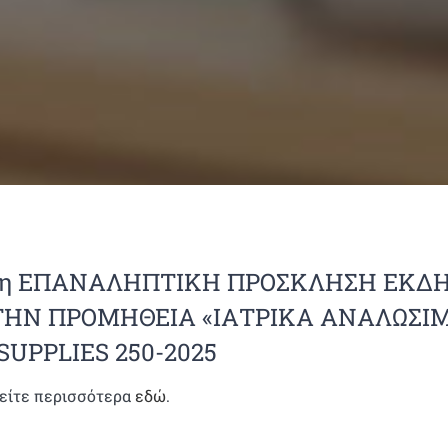
1η ΕΠΑΝΑΛΗΠΤΙΚΗ ΠΡΟΣΚΛΗΣΗ ΕΚΔΗ
ΤΗΝ ΠΡΟΜΗΘΕΙΑ «ΙΑΤΡΙΚΑ ΑΝΑΛΩΣΙΜ
ISUPPLIES 250-2025
είτε περισσότερα
εδώ
.