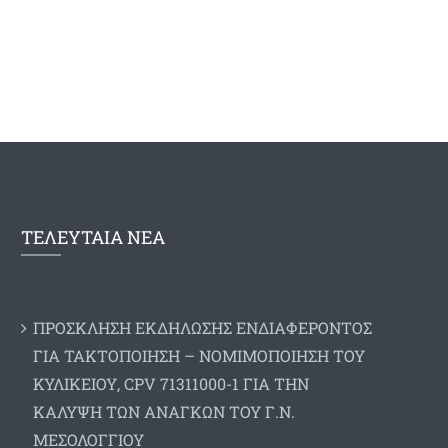
ΤΕΛΕΥΤΑΙΑ ΝΕΑ
ΠΡΟΣΚΛΗΣΗ ΕΚΔΗΛΩΣΗΣ ΕΝΔΙΑΦΕΡΟΝΤΟΣ
ΓΙΑ ΤΑΚΤΟΠΟΙΗΣΗ – ΝΟΜΙΜΟΠΟΙΗΣΗ ΤΟΥ
ΚΥΛΙΚΕΙΟΥ, CPV 71311000-1 ΓΙΑ ΤΗΝ
ΚΑΛΥΨΗ ΤΩΝ ΑΝΑΓΚΩΝ ΤΟΥ Γ.Ν.
ΜΕΣΟΛΟΓΓΙΟΥ