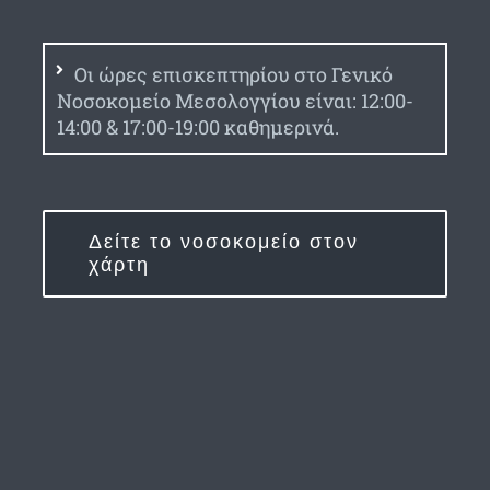
Οι ώρες επισκεπτηρίου στο Γενικό
Νοσοκομείο Μεσολογγίου είναι: 12:00-
14:00 & 17:00-19:00 καθημερινά.
Δείτε το νοσοκομείο στον
χάρτη