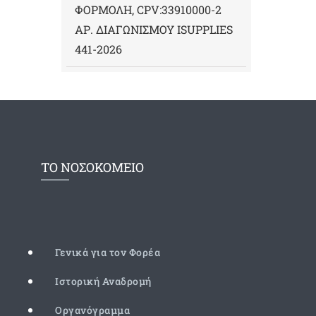
ΦΟΡΜΟΛΗ, CPV:33910000-2
ΑΡ. ΔΙΑΓΩΝΙΣΜΟΥ ΙSUPPLIES
441-2026
ΤΟ ΝΟΣΟΚΟΜΕΙΟ
Γενικά για τον Φορέα
Ιστορική Αναδρομή
Οργανόγραμμα