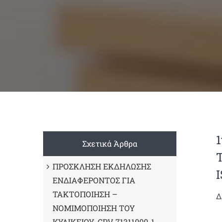
Σχετικά Άρθρα
ΠΡΟΣΚΛΗΣΗ ΕΚΔΗΛΩΣΗΣ
ΕΝΔΙΑΦΕΡΟΝΤΟΣ ΓΙΑ
ΤΑΚΤΟΠΟΙΗΣΗ –
Δ
ΝΟΜΙΜΟΠΟΙΗΣΗ ΤΟΥ
ΚΥΛΙΚΕΙΟΥ, CPV 71311000-1