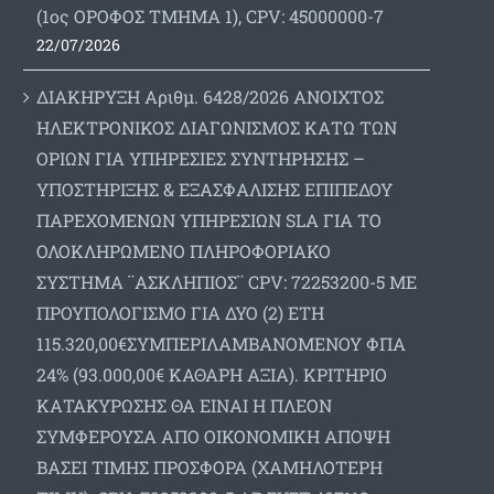
(1ος ΟΡΟΦΟΣ ΤΜΗΜΑ 1), CPV: 45000000-7
22/07/2026
ΔΙΑΚΗΡΥΞΗ Αριθμ. 6428/2026 ΑΝΟΙΧΤΟΣ
ΗΛΕΚΤΡΟΝΙΚΟΣ ΔΙΑΓΩΝΙΣΜΟΣ ΚΑΤΩ ΤΩΝ
ΟΡΙΩΝ ΓΙΑ ΥΠΗΡΕΣΙΕΣ ΣΥΝΤΗΡΗΣΗΣ –
ΥΠΟΣΤΗΡΙΞΗΣ & ΕΞΑΣΦΑΛΙΣΗΣ ΕΠΙΠΕΔΟΥ
ΠΑΡΕΧΟΜΕΝΩΝ ΥΠΗΡΕΣΙΩΝ SLA ΓΙΑ ΤΟ
ΟΛΟΚΛΗΡΩΜΕΝΟ ΠΛΗΡΟΦΟΡΙΑΚΟ
ΣΥΣΤΗΜΑ ¨ΑΣΚΛΗΠΙΟΣ¨ CPV: 72253200-5 ΜΕ
ΠΡΟΥΠΟΛΟΓΙΣΜΟ ΓΙΑ ΔΥΟ (2) ΕΤΗ
115.320,00€ΣΥΜΠΕΡΙΛΑΜΒΑΝΟΜΕΝΟΥ ΦΠΑ
24% (93.000,00€ ΚΑΘΑΡΗ ΑΞΙΑ). ΚΡΙΤΗΡΙΟ
ΚΑΤΑΚΥΡΩΣΗΣ ΘΑ ΕΙΝΑΙ Η ΠΛΕΟΝ
ΣΥΜΦΕΡΟΥΣΑ ΑΠΟ ΟΙΚΟΝΟΜΙΚΗ ΑΠΟΨΗ
ΒΑΣΕΙ ΤΙΜΗΣ ΠΡΟΣΦΟΡΑ (ΧΑΜΗΛΟΤΕΡΗ