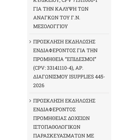
ΓΙΑ ΤΗΝ ΚΑΛΥΨΗ ΤΩΝ
ΑΝΑΓΚΩΝ ΤΟΥ Γ.Ν.
ΜΕΣΟΛΟΓΓΙΟΥ
ΠΡΟΣΚΛΗΣΗ ΕΚΔΗΛΩΣΗΣ
ΕΝΔΙΑΦΕΡΟΝΤΟΣ ΓΙΑ ΤΗΝ
ΠΡΟΜΗΘΕΙΑ “ΕΠΙΔΕΣΜΟΙ”
(CPV: 33141110-4), ΑΡ.
ΔΙΑΓΩΝΙΣΜΟΥ ISUPPLIES 445-
2026
ΠΡΟΣΚΛΗΣΗ ΕΚΔΗΛΩΣΗΣ
ΕΝΔΙΑΦΕΡΟΝΤΟΣ
ΠΡΟΜΗΘΕΙΑΣ ΔΟΧΕΙΩΝ
ΙΣΤΟΠΑΘΟΛΟΓΙΚΩΝ
ΠΑΡΑΣΚΕΥΑΣΜΑΤΩΝ ΜΕ