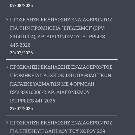
07/08/2026
ΠΡΟΣΚΛΗΣΗ ΕΚΔΗΛΩΣΗΣ ΕΝΔΙΑΦΕΡΟΝΤΟΣ
ΓΙΑ ΤΗΝ ΠΡΟΜΗΘΕΙΑ “ΕΠΙΔΕΣΜΟΙ” (CPV:
33141110-4), ΑΡ. ΔΙΑΓΩΝΙΣΜΟΥ ISUPPLIES
445-2026
29/07/2026
ΠΡΟΣΚΛΗΣΗ ΕΚΔΗΛΩΣΗΣ ΕΝΔΙΑΦΕΡΟΝΤΟΣ
ΠΡΟΜΗΘΕΙΑΣ ΔΟΧΕΙΩΝ ΙΣΤΟΠΑΘΟΛΟΓΙΚΩΝ
ΠΑΡΑΣΚΕΥΑΣΜΑΤΩΝ ΜΕ ΦΟΡΜΟΛΗ,
CPV:33910000-2 ΑΡ. ΔΙΑΓΩΝΙΣΜΟΥ
ΙSUPPLIES 441-2026
27/07/2026
ΠΡΟΣΚΛΗΣΗ ΕΚΔΗΛΩΣΗΣ ΕΝΔΙΑΦΕΡΟΝΤΟΣ
ΓΙΑ ΕΠΙΣΚΕΥΗ ΔΑΠΕΔΟΥ ΤΟΥ ΧΩΡΟΥ 229