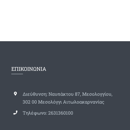
ΕΠΙΚΟΙΝΩΝΙΑ
Διεύθυνση: Ναυπάκτου 87, Μεσολογγίου,
302 00 Μεσολόγγι Αιτωλοακαρνανίας
Τηλέφωνο: 2631360100