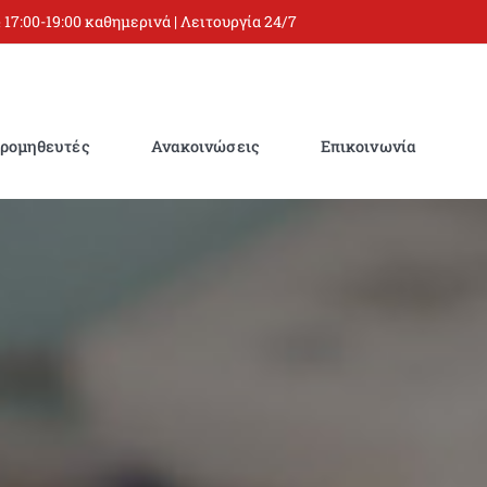
 17:00-19:00 καθημερινά | Λειτουργία 24/7
ρομηθευτές
Ανακοινώσεις
Επικοινωνία