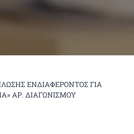
ΛΩΣΗΣ ΕΝΔΙΑΦΕΡΟΝΤΟΣ ΓΙΑ
Α» ΑΡ. ΔΙΑΓΩΝΙΣΜΟΥ