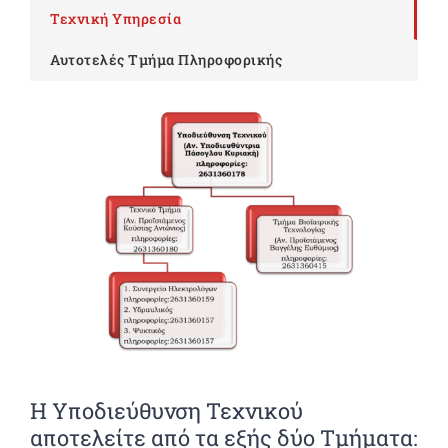
Τεχνική Υπηρεσία
Αυτοτελές Τμήμα Πληροφορικής
Η Υποδιεύθυνση Τεχνικού
αποτελείτε από τα εξής δύο Τμήματα: