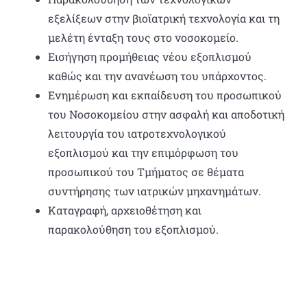
εξελίξεων στην βιοϊατρική τεχνολογία και τη
μελέτη ένταξη τους στο νοσοκομείο.
Εισήγηση προμήθειας νέου εξοπλισμού
καθώς και την ανανέωση του υπάρχοντος.
Ενημέρωση και εκπαίδευση του προσωπικού
του Νοσοκομείου στην ασφαλή και αποδοτική
λειτουργία του ιατροτεχνολογικού
εξοπλισμού και την επιμόρφωση του
προσωπικού του Τμήματος σε θέματα
συντήρησης των ιατρικών μηχανημάτων.
Καταγραφή, αρχειοθέτηση και
παρακολούθηση του εξοπλισμού.