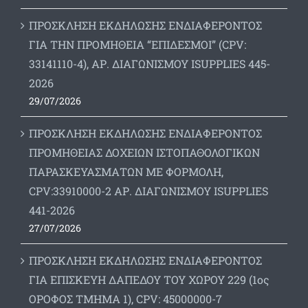
ΠΡΟΣΚΛΗΣΗ ΕΚΔΗΛΩΣΗΣ ΕΝΔΙΑΦΕΡΟΝΤΟΣ
ΓΙΑ ΤΗΝ ΠΡΟΜΗΘΕΙΑ “ΕΠΙΔΕΣΜΟΙ” (CPV:
33141110-4), ΑΡ. ΔΙΑΓΩΝΙΣΜΟΥ ISUPPLIES 445-
2026
29/07/2026
ΠΡΟΣΚΛΗΣΗ ΕΚΔΗΛΩΣΗΣ ΕΝΔΙΑΦΕΡΟΝΤΟΣ
ΠΡΟΜΗΘΕΙΑΣ ΔΟΧΕΙΩΝ ΙΣΤΟΠΑΘΟΛΟΓΙΚΩΝ
ΠΑΡΑΣΚΕΥΑΣΜΑΤΩΝ ΜΕ ΦΟΡΜΟΛΗ,
CPV:33910000-2 ΑΡ. ΔΙΑΓΩΝΙΣΜΟΥ ΙSUPPLIES
441-2026
27/07/2026
ΠΡΟΣΚΛΗΣΗ ΕΚΔΗΛΩΣΗΣ ΕΝΔΙΑΦΕΡΟΝΤΟΣ
ΓΙΑ ΕΠΙΣΚΕΥΗ ΔΑΠΕΔΟΥ ΤΟΥ ΧΩΡΟΥ 229 (1ος
ΟΡΟΦΟΣ ΤΜΗΜΑ 1), CPV: 45000000-7