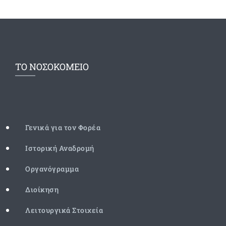
ΤΟ ΝΟΣΟΚΟΜΕΙΟ
Γενικά για τον Φορέα
Ιστορική Αναδρομή
Οργανόγραμμα
Διοίκηση
Λειτουργικά Στοιχεία