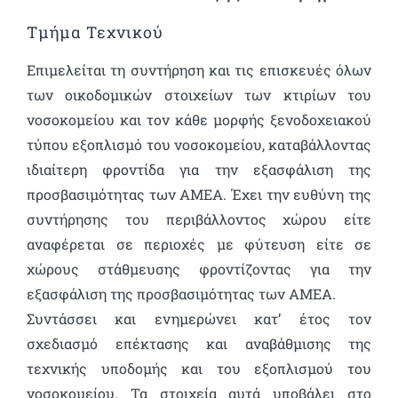
Τμήμα Τεχνικού
Επιμελείται τη συντήρηση και τις επισκευές όλων
των οικοδομικών στοιχείων των κτιρίων του
νοσοκομείου και τον κάθε μορφής ξενοδοχειακού
τύπου εξοπλισμό του νοσοκομείου, καταβάλλοντας
ιδιαίτερη φροντίδα για την εξασφάλιση της
προσβασιμότητας των ΑΜΕΑ. Έχει την ευθύνη της
συντήρησης του περιβάλλοντος χώρου είτε
αναφέρεται σε περιοχές με φύτευση είτε σε
χώρους στάθμευσης φροντίζοντας για την
εξασφάλιση της προσβασιμότητας των ΑΜΕΑ.
Συντάσσει και ενημερώνει κατ’ έτος τον
σχεδιασμό επέκτασης και αναβάθμισης της
τεχνικής υποδομής και του εξοπλισμού του
νοσοκομείου. Τα στοιχεία αυτά υποβάλει στο