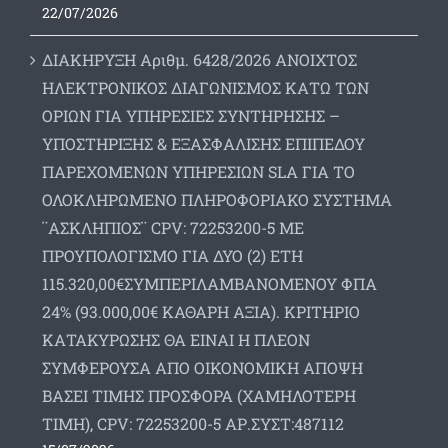
22/07/2026
ΔΙΑΚΗΡΥΞΗ Αριθμ. 6428/2026 ΑΝΟΙΧΤΟΣ
ΗΛΕΚΤΡΟΝΙΚΟΣ ΔΙΑΓΩΝΙΣΜΟΣ ΚΑΤΩ ΤΩΝ
ΟΡΙΩΝ ΓΙΑ ΥΠΗΡΕΣΙΕΣ ΣΥΝΤΗΡΗΣΗΣ –
ΥΠΟΣΤΗΡΙΞΗΣ & ΕΞΑΣΦΑΛΙΣΗΣ ΕΠΙΠΕΔΟΥ
ΠΑΡΕΧΟΜΕΝΩΝ ΥΠΗΡΕΣΙΩΝ SLA ΓΙΑ ΤΟ
ΟΛΟΚΛΗΡΩΜΕΝΟ ΠΛΗΡΟΦΟΡΙΑΚΟ ΣΥΣΤΗΜΑ
¨ΑΣΚΛΗΠΙΟΣ¨ CPV: 72253200-5 ΜΕ
ΠΡΟΥΠΟΛΟΓΙΣΜΟ ΓΙΑ ΔΥΟ (2) ΕΤΗ
115.320,00€ΣΥΜΠΕΡΙΛΑΜΒΑΝΟΜΕΝΟΥ ΦΠΑ
24% (93.000,00€ ΚΑΘΑΡΗ ΑΞΙΑ). ΚΡΙΤΗΡΙΟ
ΚΑΤΑΚΥΡΩΣΗΣ ΘΑ ΕΙΝΑΙ Η ΠΛΕΟΝ
ΣΥΜΦΕΡΟΥΣΑ ΑΠΟ ΟΙΚΟΝΟΜΙΚΗ ΑΠΟΨΗ
ΒΑΣΕΙ ΤΙΜΗΣ ΠΡΟΣΦΟΡΑ (ΧΑΜΗΛΟΤΕΡΗ
ΤΙΜΗ), CPV: 72253200-5 ΑΡ.ΣΥΣΤ:487112