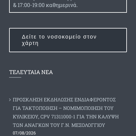
& 17:00-19:00 καθημερινά.
Δείτε το νοσοκομείο στον
χάρτη
ΤΕΛΕΥΤΑΙΑ ΝΕΑ
ΠΡΟΣΚΛΗΣΗ ΕΚΔΗΛΩΣΗΣ ΕΝΔΙΑΦΕΡΟΝΤΟΣ
ΓΙΑ ΤΑΚΤΟΠΟΙΗΣΗ – ΝΟΜΙΜΟΠΟΙΗΣΗ ΤΟΥ
ΚΥΛΙΚΕΙΟΥ, CPV 71311000-1 ΓΙΑ ΤΗΝ ΚΑΛΥΨΗ
ΤΩΝ ΑΝΑΓΚΩΝ ΤΟΥ Γ.Ν. ΜΕΣΟΛΟΓΓΙΟΥ
07/08/2026