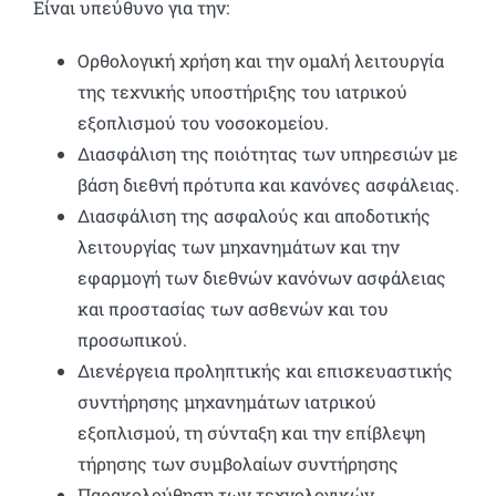
Είναι υπεύθυνο για την:
Ορθολογική χρήση και την ομαλή λειτουργία
της τεχνικής υποστήριξης του ιατρικού
εξοπλισμού του νοσοκομείου.
Διασφάλιση της ποιότητας των υπηρεσιών με
βάση διεθνή πρότυπα και κανόνες ασφάλειας.
Διασφάλιση της ασφαλούς και αποδοτικής
λειτουργίας των μηχανημάτων και την
εφαρμογή των διεθνών κανόνων ασφάλειας
και προστασίας των ασθενών και του
προσωπικού.
Διενέργεια προληπτικής και επισκευαστικής
συντήρησης μηχανημάτων ιατρικού
εξοπλισμού, τη σύνταξη και την επίβλεψη
τήρησης των συμβολαίων συντήρησης
Παρακολούθηση των τεχνολογικών