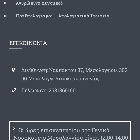
Ανθρώπινο Δυναμικό
Προϋπολογισμοί – Απολογιστικά Στοιχεία
ΕΠΙΚΟΙΝΩΝΙΑ
Διεύθυνση: Ναυπάκτου 87, Μεσολογγίου, 302
00 Μεσολόγγι Αιτωλοακαρνανίας
Τηλέφωνο: 2631360100
Οι ώρες επισκεπτηρίου στο Γενικό
Νοσοκομείο Μεσολογγίου είναι: 12:00-14:00