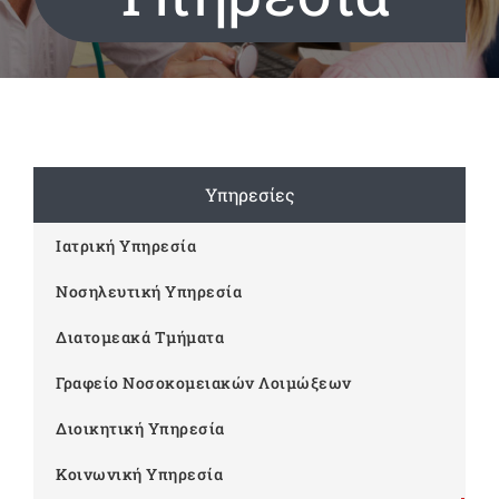
Υπηρεσίες
Ιατρική Υπηρεσία
Νοσηλευτική Υπηρεσία
Διατομεακά Τμήματα
Γραφείο Νοσοκομειακών Λοιμώξεων
Διοικητική Υπηρεσία
Κοινωνική Υπηρεσία