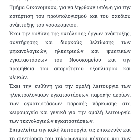
Τμήμα Οικονομικού, για να ληφθούν υπόψη για την
κατάρτιση του προϋπολογισμού και του σχεδίου
ανάπτυξης του νοσοκομείου.
Έχει την ευθύνη της εκτέλεσης έργων ανάπτυξης,
συντήρησης και διαρκούς βελτίωσης των
μηχανολογικών, ηλεκτρικών και ψυκτικών
εγκαταστάσεων του Νοσοκομείου και την
προμήθεια του απαραίτητου εξοπλισμού και
υλικών.
Έχει την ευθύνη για την ομαλή λειτουργία των
ηλεκτρολογικών εγκαταστάσεων, παροχής αερίων,
των εγκαταστάσεων παροχής νάρκωσης στα
χειρουργεία και γενικά για την ομαλή λειτουργία
των τεχνολογικών εγκαταστάσεων.
Επιμελείται την καλή λειτουργία, τις επισκευές και
τη συντήρηση του τηλεφωνικού κέντρου και των