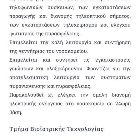
τηλεφωνικών συσκευών, των εγκαταστάσεων
παραγωγής και διανομής τηλεοπτικού σήματος,
των εγκαταστάσεων τηλεχειρισμού και ελέγχου
φωτισμού, της πυρασφάλειας.
Επιμελείται την καλή λειτουργία και συντήρηση
της γεννήτριας του νοσοκομείου.
Επιμελείται και συντηρεί τις εγκαταστάσεις
γειώσεων και αλεξικέραυνου. Φροντίζει για την
αποτελεσματική λειτουργία των συστημάτων
πυρανίχνευσης και πυρασφάλειας.
Παρακολουθεί κι ελέγχει την ομαλή διανομή
ηλεκτρικής ενέργειας στο νοσοκομείο σε 24ωρη
βάση.
Τμήμα Βιοϊατρικής Τεχνολογίας