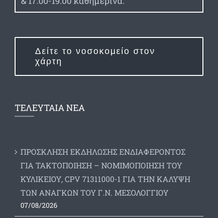
& 17:00-19:00 καθημερινά.
Δείτε το νοσοκομείο στον
χάρτη
ΤΕΛΕΥΤΑΙΑ ΝΕΑ
ΠΡΟΣΚΛΗΣΗ ΕΚΔΗΛΩΣΗΣ ΕΝΔΙΑΦΕΡΟΝΤΟΣ
ΓΙΑ ΤΑΚΤΟΠΟΙΗΣΗ – ΝΟΜΙΜΟΠΟΙΗΣΗ ΤΟΥ
ΚΥΛΙΚΕΙΟΥ, CPV 71311000-1 ΓΙΑ ΤΗΝ ΚΑΛΥΨΗ
ΤΩΝ ΑΝΑΓΚΩΝ ΤΟΥ Γ.Ν. ΜΕΣΟΛΟΓΓΙΟΥ
07/08/2026