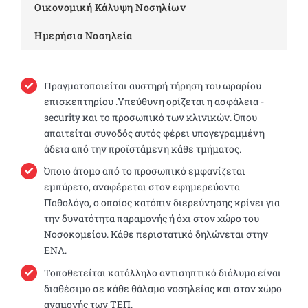
Οικονομική Κάλυψη Νοσηλίων
Ημερήσια Νοσηλεία
Πραγματοποιείται αυστηρή τήρηση του ωραρίου
επισκεπτηρίου .Υπεύθυνη ορίζεται η ασφάλεια -
security και το προσωπικό των κλινικών. Όπου
απαιτείται συνοδός αυτός φέρει υπογεγραμμένη
άδεια από την προϊστάμενη κάθε τμήματος.
Όποιο άτομο από το προσωπικό εμφανίζεται
εμπύρετο, αναφέρεται στον εφημερεύοντα
Παθολόγο, ο οποίος κατόπιν διερεύνησης κρίνει για
την δυνατότητα παραμονής ή όχι στον χώρο του
Νοσοκομείου. Κάθε περιστατικό δηλώνεται στην
ΕΝΛ.
Τοποθετείται κατάλληλο αντισηπτικό διάλυμα είναι
διαθέσιμο σε κάθε θάλαμο νοσηλείας και στον χώρο
αναμονής των ΤΕΠ.