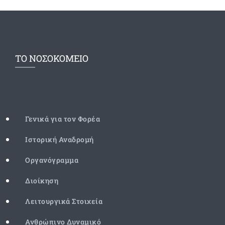
ΤΟ ΝΟΣΟΚΟΜΕΙΟ
Γενικά για τον Φορέα
Ιστορική Αναδρομή
Οργανόγραμμα
Διοίκηση
Λειτουργικά Στοιχεία
Ανθρώπινο Δυναμικό