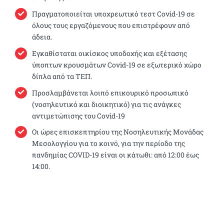
Πραγματοποιείται υποχρεωτικό τεστ Covid-19 σε
όλους τους εργαζόμενους που επιστρέφουν από
άδεια.
Εγκαθίσταται οικίσκος υποδοχής και εξέτασης
ύποπτων κρουσμάτων Covid-19 σε εξωτερικό χώρο
δίπλα από τα ΤΕΠ.
Προσλαμβάνεται λοιπό επικουρικό προσωπικό
(νοσηλευτικό και διοικητικό) για τις ανάγκες
αντιμετώπισης του Covid-19
Οι ώρες επισκεπτηρίου της Νοσηλευτικής Μονάδας
Μεσολογγίου για το κοινό, για την περίοδο της
πανδημίας COVID-19 είναι οι κάτωθι: από 12:00 έως
14:00.