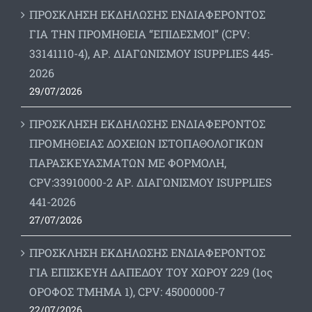
ΠΡΟΣΚΛΗΣΗ ΕΚΔΗΛΩΣΗΣ ΕΝΔΙΑΦΕΡΟΝΤΟΣ
ΓΙΑ ΤΗΝ ΠΡΟΜΗΘΕΙΑ “ΕΠΙΔΕΣΜΟΙ” (CPV:
33141110-4), ΑΡ. ΔΙΑΓΩΝΙΣΜΟΥ ISUPPLIES 445-
2026
29/07/2026
ΠΡΟΣΚΛΗΣΗ ΕΚΔΗΛΩΣΗΣ ΕΝΔΙΑΦΕΡΟΝΤΟΣ
ΠΡΟΜΗΘΕΙΑΣ ΔΟΧΕΙΩΝ ΙΣΤΟΠΑΘΟΛΟΓΙΚΩΝ
ΠΑΡΑΣΚΕΥΑΣΜΑΤΩΝ ΜΕ ΦΟΡΜΟΛΗ,
CPV:33910000-2 ΑΡ. ΔΙΑΓΩΝΙΣΜΟΥ ΙSUPPLIES
441-2026
27/07/2026
ΠΡΟΣΚΛΗΣΗ ΕΚΔΗΛΩΣΗΣ ΕΝΔΙΑΦΕΡΟΝΤΟΣ
ΓΙΑ ΕΠΙΣΚΕΥΗ ΔΑΠΕΔΟΥ ΤΟΥ ΧΩΡΟΥ 229 (1ος
ΟΡΟΦΟΣ ΤΜΗΜΑ 1), CPV: 45000000-7
22/07/2026