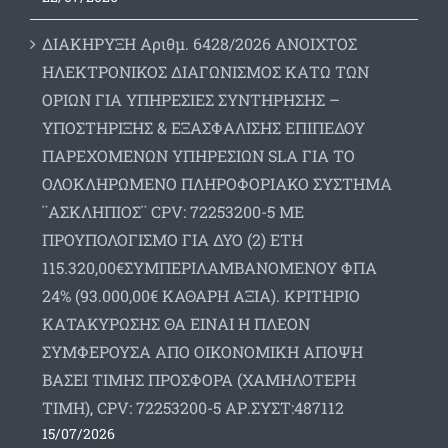
ΔΙΑΚΗΡΥΞΗ Αριθμ. 6428/2026 ΑΝΟΙΧΤΟΣ
ΗΛΕΚΤΡΟΝΙΚΟΣ ΔΙΑΓΩΝΙΣΜΟΣ ΚΑΤΩ ΤΩΝ
ΟΡΙΩΝ ΓΙΑ ΥΠΗΡΕΣΙΕΣ ΣΥΝΤΗΡΗΣΗΣ –
ΥΠΟΣΤΗΡΙΞΗΣ & ΕΞΑΣΦΑΛΙΣΗΣ ΕΠΙΠΕΔΟΥ
ΠΑΡΕΧΟΜΕΝΩΝ ΥΠΗΡΕΣΙΩΝ SLA ΓΙΑ ΤΟ
ΟΛΟΚΛΗΡΩΜΕΝΟ ΠΛΗΡΟΦΟΡΙΑΚΟ ΣΥΣΤΗΜΑ
¨ΑΣΚΛΗΠΙΟΣ¨ CPV: 72253200-5 ΜΕ
ΠΡΟΥΠΟΛΟΓΙΣΜΟ ΓΙΑ ΔΥΟ (2) ΕΤΗ
115.320,00€ΣΥΜΠΕΡΙΛΑΜΒΑΝΟΜΕΝΟΥ ΦΠΑ
24% (93.000,00€ ΚΑΘΑΡΗ ΑΞΙΑ). ΚΡΙΤΗΡΙΟ
ΚΑΤΑΚΥΡΩΣΗΣ ΘΑ ΕΙΝΑΙ Η ΠΛΕΟΝ
ΣΥΜΦΕΡΟΥΣΑ ΑΠΟ ΟΙΚΟΝΟΜΙΚΗ ΑΠΟΨΗ
ΒΑΣΕΙ ΤΙΜΗΣ ΠΡΟΣΦΟΡΑ (ΧΑΜΗΛΟΤΕΡΗ
ΤΙΜΗ), CPV: 72253200-5 ΑΡ.ΣΥΣΤ:487112
15/07/2026