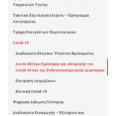
Υπηρεσιών Υγείας
Τακτικά Εξωτερικά Ιατρεία – Πρόγραμμα
Λειτουργίας
Τμήμα Επειγόντων Περιστατικών
Covid-19
Διαδικασία Ελέγχου Ύποπτου Κρούσματος
Λοιπά Μέτρα Πρόληψης και Αποφυγής του
Covid-19 και της Ενδονοσοκομειακής Διασποράς
Επιτροπή Λοιμώξεων
Κλινική Covid-19
Ψηφιακή Δήλωση Γέννησης
Διαδικασία Εισαγωγής – Εξιτηρίου και