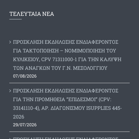
ΤΕΛΕΥΤΑΙΑ ΝΕΑ
ΠΡΟΣΚΛΗΣΗ ΕΚΔΗΛΩΣΗΣ ΕΝΔΙΑΦΕΡΟΝΤΟΣ
ΓΙΑ ΤΑΚΤΟΠΟΙΗΣΗ – ΝΟΜΙΜΟΠΟΙΗΣΗ ΤΟΥ
ΚΥΛΙΚΕΙΟΥ, CPV 71311000-1 ΓΙΑ ΤΗΝ ΚΑΛΥΨΗ
ΤΩΝ ΑΝΑΓΚΩΝ ΤΟΥ Γ.Ν. ΜΕΣΟΛΟΓΓΙΟΥ
07/08/2026
ΠΡΟΣΚΛΗΣΗ ΕΚΔΗΛΩΣΗΣ ΕΝΔΙΑΦΕΡΟΝΤΟΣ
ΓΙΑ ΤΗΝ ΠΡΟΜΗΘΕΙΑ “ΕΠΙΔΕΣΜΟΙ” (CPV:
33141110-4), ΑΡ. ΔΙΑΓΩΝΙΣΜΟΥ ISUPPLIES 445-
2026
29/07/2026