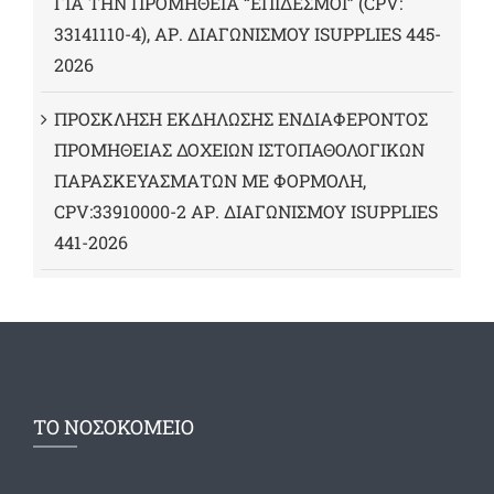
ΓΙΑ ΤΗΝ ΠΡΟΜΗΘΕΙΑ “ΕΠΙΔΕΣΜΟΙ” (CPV:
33141110-4), ΑΡ. ΔΙΑΓΩΝΙΣΜΟΥ ISUPPLIES 445-
2026
ΠΡΟΣΚΛΗΣΗ ΕΚΔΗΛΩΣΗΣ ΕΝΔΙΑΦΕΡΟΝΤΟΣ
ΠΡΟΜΗΘΕΙΑΣ ΔΟΧΕΙΩΝ ΙΣΤΟΠΑΘΟΛΟΓΙΚΩΝ
ΠΑΡΑΣΚΕΥΑΣΜΑΤΩΝ ΜΕ ΦΟΡΜΟΛΗ,
CPV:33910000-2 ΑΡ. ΔΙΑΓΩΝΙΣΜΟΥ ΙSUPPLIES
441-2026
ΤΟ ΝΟΣΟΚΟΜΕΙΟ