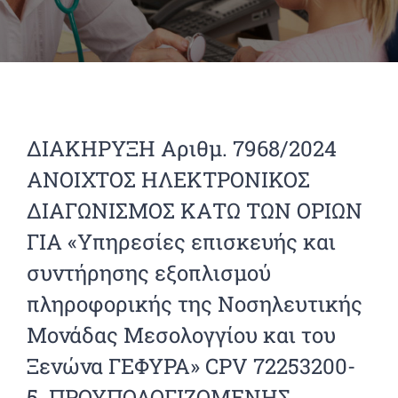
ΔΙΑΚΗΡΥΞΗ Αριθμ. 7968/2024
ΑΝΟΙΧΤΟΣ ΗΛΕΚΤΡΟΝΙΚΟΣ
ΔΙΑΓΩΝΙΣΜΟΣ ΚΑΤΩ ΤΩΝ ΟΡΙΩΝ
ΓΙΑ «Υπηρεσίες επισκευής και
συντήρησης εξοπλισμού
πληροφορικής της Νοσηλευτικής
Μονάδας Μεσολογγίου και του
Ξενώνα ΓΕΦΥΡΑ» CPV 72253200-
5. ΠΡΟΥΠΟΛΟΓΙΖΟΜΕΝΗΣ