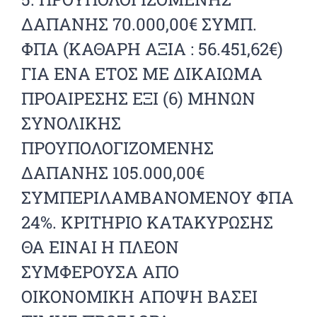
ΔΑΠΑΝΗΣ 70.000,00€ ΣΥΜΠ.
ΦΠΑ (ΚΑΘΑΡΗ ΑΞΙΑ : 56.451,62€)
ΓΙΑ ΕΝΑ ΕΤΟΣ ΜΕ ΔΙΚΑΙΩΜΑ
ΠΡΟΑΙΡΕΣΗΣ ΕΞΙ (6) ΜΗΝΩΝ
ΣΥΝΟΛΙΚΗΣ
ΠΡΟΥΠΟΛΟΓΙΖΟΜΕΝΗΣ
ΔΑΠΑΝΗΣ 105.000,00€
ΣΥΜΠΕΡΙΛΑΜΒΑΝΟΜΕΝΟΥ ΦΠΑ
24%. ΚΡΙΤΗΡΙΟ ΚΑΤΑΚΥΡΩΣΗΣ
ΘΑ ΕΙΝΑΙ Η ΠΛΕΟΝ
ΣΥΜΦΕΡΟΥΣΑ ΑΠΟ
ΟΙΚΟΝΟΜΙΚΗ ΑΠΟΨΗ ΒΑΣΕΙ