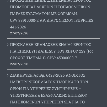
ΠΡΟΣΚΛΗΣΗ ΕΚΔΗΛΩΣΗΣ ΕΝΔΙΑΦΕΡΟΝΤΟΣ
ΠΡΟΜΗΘΕΙΑΣ ΔΟΧΕΙΩΝ ΙΣΤΟΠΑΘΟΛΟΓΙΚΩΝ
ΠΑΡΑΣΚΕΥΑΣΜΑΤΩΝ ΜΕ ΦΟΡΜΟΛΗ,
CPV:33910000-2 ΑΡ. ΔΙΑΓΩΝΙΣΜΟΥ ΙSUPPLIES
441-2026
27/07/2026
ΠΡΟΣΚΛΗΣΗ ΕΚΔΗΛΩΣΗΣ ΕΝΔΙΑΦΕΡΟΝΤΟΣ
ΓΙΑ ΕΠΙΣΚΕΥΗ ΔΑΠΕΔΟΥ ΤΟΥ ΧΩΡΟΥ 229 (1ος
ΟΡΟΦΟΣ ΤΜΗΜΑ 1), CPV: 45000000-7
22/07/2026
ΔΙΑΚΗΡΥΞΗ Αριθμ. 6428/2026 ΑΝΟΙΧΤΟΣ
ΗΛΕΚΤΡΟΝΙΚΟΣ ΔΙΑΓΩΝΙΣΜΟΣ ΚΑΤΩ ΤΩΝ
ΟΡΙΩΝ ΓΙΑ ΥΠΗΡΕΣΙΕΣ ΣΥΝΤΗΡΗΣΗΣ –
ΥΠΟΣΤΗΡΙΞΗΣ & ΕΞΑΣΦΑΛΙΣΗΣ ΕΠΙΠΕΔΟΥ
ΠΑΡΕΧΟΜΕΝΩΝ ΥΠΗΡΕΣΙΩΝ SLA ΓΙΑ ΤΟ