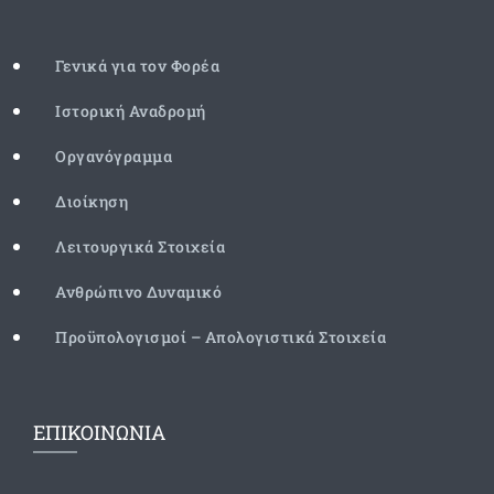
Γενικά για τον Φορέα
Ιστορική Αναδρομή
Οργανόγραμμα
Διοίκηση
Λειτουργικά Στοιχεία
Ανθρώπινο Δυναμικό
Προϋπολογισμοί – Απολογιστικά Στοιχεία
ΕΠΙΚΟΙΝΩΝΙΑ