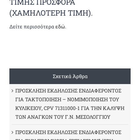
ΤΙΜΗΣ ΠΡΟΣΦΟΡΑ
(ΧΑΜΗΛΟΤΕΡΗ ΤΙΜΗ).
Δείτε περισσότερα
εδώ
.
Σχετικά Άρθρα
ΠΡΟΣΚΛΗΣΗ ΕΚΔΗΛΩΣΗΣ ΕΝΔΙΑΦΕΡΟΝΤΟΣ
ΓΙΑ ΤΑΚΤΟΠΟΙΗΣΗ – ΝΟΜΙΜΟΠΟΙΗΣΗ ΤΟΥ
ΚΥΛΙΚΕΙΟΥ, CPV 71311000-1 ΓΙΑ ΤΗΝ ΚΑΛΥΨΗ
ΤΩΝ ΑΝΑΓΚΩΝ ΤΟΥ Γ.Ν. ΜΕΣΟΛΟΓΓΙΟΥ
ΠΡΟΣΚΛΗΣΗ ΕΚΔΗΛΩΣΗΣ ΕΝΔΙΑΦΕΡΟΝΤΟΣ