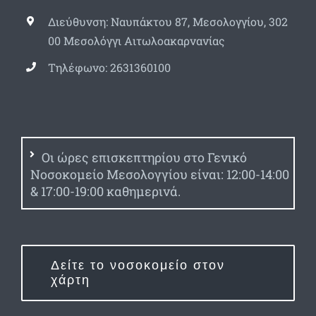
Διεύθυνση: Ναυπάκτου 87, Μεσολογγίου, 302
00 Μεσολόγγι Αιτωλοακαρνανίας
Τηλέφωνο: 2631360100
Οι ώρες επισκεπτηρίου στο Γενικό
Νοσοκομείο Μεσολογγίου είναι: 12:00-14:00
& 17:00-19:00 καθημερινά.
Δείτε το νοσοκομείο στον
χάρτη