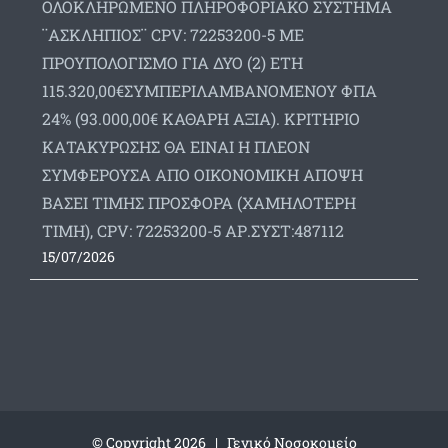
ΟΛΟΚΛΗΡΩΜΕΝΟ ΠΛΗΡΟΦΟΡΙΑΚΟ ΣΥΣΤΗΜΑ
¨ΑΣΚΛΗΠΙΟΣ¨ CPV: 72253200-5 ΜΕ
ΠΡΟΥΠΟΛΟΓΙΣΜΟ ΓΙΑ ΔΥΟ (2) ΕΤΗ
115.320,00€ΣΥΜΠΕΡΙΛΑΜΒΑΝΟΜΕΝΟΥ ΦΠΑ
24% (93.000,00€ ΚΑΘΑΡΗ ΑΞΙΑ). ΚΡΙΤΗΡΙΟ
ΚΑΤΑΚΥΡΩΣΗΣ ΘΑ ΕΙΝΑΙ Η ΠΛΕΟΝ
ΣΥΜΦΕΡΟΥΣΑ ΑΠΟ ΟΙΚΟΝΟΜΙΚΗ ΑΠΟΨΗ
ΒΑΣΕΙ ΤΙΜΗΣ ΠΡΟΣΦΟΡΑ (ΧΑΜΗΛΟΤΕΡΗ
ΤΙΜΗ), CPV: 72253200-5 ΑΡ.ΣΥΣΤ:487112
15/07/2026
© Copyright
2026 | Γενικό Νοσοκομείο