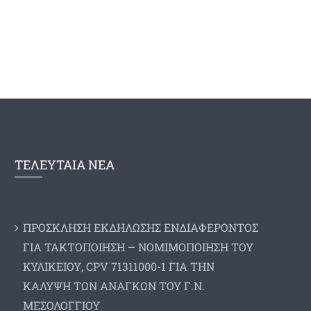
ΤΕΛΕΥΤΑΙΑ ΝΕΑ
ΠΡΟΣΚΛΗΣΗ ΕΚΔΗΛΩΣΗΣ ΕΝΔΙΑΦΕΡΟΝΤΟΣ
ΓΙΑ ΤΑΚΤΟΠΟΙΗΣΗ – ΝΟΜΙΜΟΠΟΙΗΣΗ ΤΟΥ
ΚΥΛΙΚΕΙΟΥ, CPV 71311000-1 ΓΙΑ ΤΗΝ
ΚΑΛΥΨΗ ΤΩΝ ΑΝΑΓΚΩΝ ΤΟΥ Γ.Ν.
ΜΕΣΟΛΟΓΓΙΟΥ