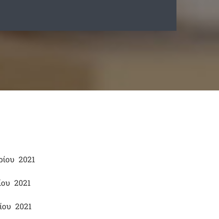
ρίου 2021
ίου 2021
ίου 2021