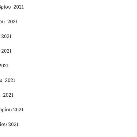
βρίου 2021
ου 2021
 2021
 2021
2021
υ 2021
ς 2021
αρίου 2021
ίου 2021