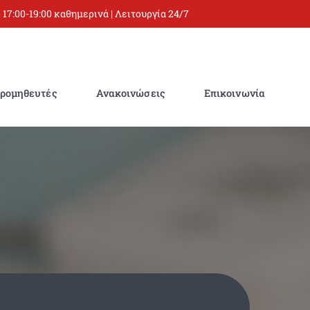
 17:00-19:00 καθημερινά | Λειτουργία 24/7
ρομηθευτές
Ανακοινώσεις
Επικοινωνία