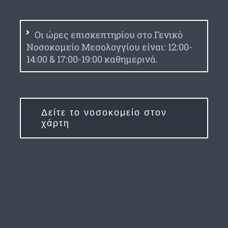
Οι ώρες επισκεπτηρίου στο Γενικό
Νοσοκομείο Μεσολογγίου είναι: 12:00-
14:00 & 17:00-19:00 καθημερινά.
Δείτε το νοσοκομείο στον
χάρτη