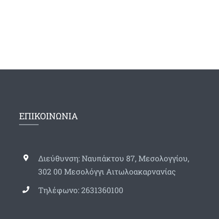
ΕΠΙΚΟΙΝΩΝΙΑ
Διεύθυνση: Ναυπάκτου 87, Μεσολογγίου,
302 00 Μεσολόγγι Αιτωλοακαρνανίας
Τηλέφωνο: 2631360100