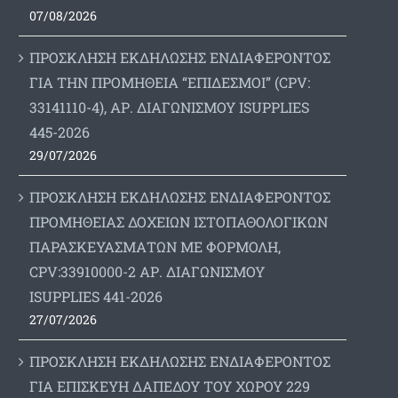
07/08/2026
ΠΡΟΣΚΛΗΣΗ ΕΚΔΗΛΩΣΗΣ ΕΝΔΙΑΦΕΡΟΝΤΟΣ
ΓΙΑ ΤΗΝ ΠΡΟΜΗΘΕΙΑ “ΕΠΙΔΕΣΜΟΙ” (CPV:
33141110-4), ΑΡ. ΔΙΑΓΩΝΙΣΜΟΥ ISUPPLIES
445-2026
29/07/2026
ΠΡΟΣΚΛΗΣΗ ΕΚΔΗΛΩΣΗΣ ΕΝΔΙΑΦΕΡΟΝΤΟΣ
ΠΡΟΜΗΘΕΙΑΣ ΔΟΧΕΙΩΝ ΙΣΤΟΠΑΘΟΛΟΓΙΚΩΝ
ΠΑΡΑΣΚΕΥΑΣΜΑΤΩΝ ΜΕ ΦΟΡΜΟΛΗ,
CPV:33910000-2 ΑΡ. ΔΙΑΓΩΝΙΣΜΟΥ
ΙSUPPLIES 441-2026
27/07/2026
ΠΡΟΣΚΛΗΣΗ ΕΚΔΗΛΩΣΗΣ ΕΝΔΙΑΦΕΡΟΝΤΟΣ
ΓΙΑ ΕΠΙΣΚΕΥΗ ΔΑΠΕΔΟΥ ΤΟΥ ΧΩΡΟΥ 229