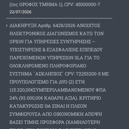
(1ος ΟΡΟΦΟΣ ΤΜΗΜΑ 1), CPV: 45000000-7
22/07/2026
ΔΙΑΚΗΡΥΞΗ Αριθμ. 6428/2026 ΑΝΟΙΧΤΟΣ
ΗΛΕΚΤΡΟΝΙΚΟΣ ΔΙΑΓΩΝΙΣΜΟΣ ΚΑΤΩ ΤΩΝ
ΟΡΙΩΝ ΓΙΑ ΥΠΗΡΕΣΙΕΣ ΣΥΝΤΗΡΗΣΗΣ –
ΥΠΟΣΤΗΡΙΞΗΣ & ΕΞΑΣΦΑΛΙΣΗΣ ΕΠΙΠΕΔΟΥ
ΠΑΡΕΧΟΜΕΝΩΝ ΥΠΗΡΕΣΙΩΝ SLA ΓΙΑ ΤΟ
ΟΛΟΚΛΗΡΩΜΕΝΟ ΠΛΗΡΟΦΟΡΙΑΚΟ
ΣΥΣΤΗΜΑ ¨ΑΣΚΛΗΠΙΟΣ¨ CPV: 72253200-5 ΜΕ
ΠΡΟΥΠΟΛΟΓΙΣΜΟ ΓΙΑ ΔΥΟ (2) ΕΤΗ
115.320,00€ΣΥΜΠΕΡΙΛΑΜΒΑΝΟΜΕΝΟΥ ΦΠΑ
24% (93.000,00€ ΚΑΘΑΡΗ ΑΞΙΑ). ΚΡΙΤΗΡΙΟ
ΚΑΤΑΚΥΡΩΣΗΣ ΘΑ ΕΙΝΑΙ Η ΠΛΕΟΝ
ΣΥΜΦΕΡΟΥΣΑ ΑΠΟ ΟΙΚΟΝΟΜΙΚΗ ΑΠΟΨΗ
ΒΑΣΕΙ ΤΙΜΗΣ ΠΡΟΣΦΟΡΑ (ΧΑΜΗΛΟΤΕΡΗ