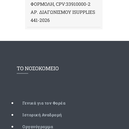
ΦΟΡΜΟΛΗ, CPV:33910000-2
ΑΡ. ΔΙΑΓΩΝΙΣΜΟΥ ΙSUPPLIES
441-2026
ΤΟ ΝΟΣΟΚΟΜΕΙΟ
Γενικά για τον Φορέα
Ιστορική Αναδρομή
Οργανόγραμμα