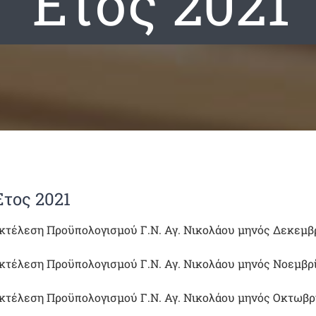
Έτος 2021
Έτος 2021
κτέλεση Προϋπολογισμού Γ.Ν. Αγ. Νικολάου μηνός Δεκεμβ
κτέλεση Προϋπολογισμού Γ.Ν. Αγ. Νικολάου μηνός Νοεμβρ
κτέλεση Προϋπολογισμού Γ.Ν. Αγ. Νικολάου μηνός Οκτωβρ