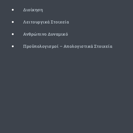
Διοίκηση
Λειτουργικά Στοιχεία
Ανθρώπινο Δυναμικό
Προϋπολογισμοί – Απολογιστικά Στοιχεία