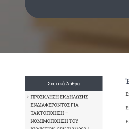
Σχετικά Άρθρα
Ε
ΠΡΟΣΚΛΗΣΗ ΕΚΔΗΛΩΣΗΣ
ΕΝΔΙΑΦΕΡΟΝΤΟΣ ΓΙΑ
Ε
ΤΑΚΤΟΠΟΙΗΣΗ –
ΝΟΜΙΜΟΠΟΙΗΣΗ ΤΟΥ
Ε
ΚΥΛΙΚΕΙΟΥ, CPV 71311000-1