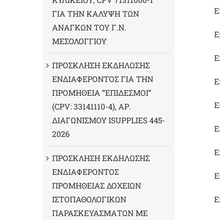
Ε
ΓΙΑ ΤΗΝ ΚΑΛΥΨΗ ΤΩΝ
ΑΝΑΓΚΩΝ ΤΟΥ Γ.Ν.
Ε
ΜΕΣΟΛΟΓΓΙΟΥ
Ε
ΠΡΟΣΚΛΗΣΗ ΕΚΔΗΛΩΣΗΣ
ΕΝΔΙΑΦΕΡΟΝΤΟΣ ΓΙΑ ΤΗΝ
Ε
ΠΡΟΜΗΘΕΙΑ “ΕΠΙΔΕΣΜΟΙ”
Ε
(CPV: 33141110-4), ΑΡ.
ΔΙΑΓΩΝΙΣΜΟΥ ISUPPLIES 445-
Ε
2026
Ε
ΠΡΟΣΚΛΗΣΗ ΕΚΔΗΛΩΣΗΣ
ΕΝΔΙΑΦΕΡΟΝΤΟΣ
Ε
ΠΡΟΜΗΘΕΙΑΣ ΔΟΧΕΙΩΝ
ΙΣΤΟΠΑΘΟΛΟΓΙΚΩΝ
Ε
ΠΑΡΑΣΚΕΥΑΣΜΑΤΩΝ ΜΕ