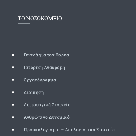
ΤΟ ΝΟΣΟΚΟΜΕΙΟ
Γενικά για τον Φορέα
Ιστορική Αναδρομή
Οργανόγραμμα
Διοίκηση
Λειτουργικά Στοιχεία
Ανθρώπινο Δυναμικό
Προϋπολογισμοί – Απολογιστικά Στοιχεία