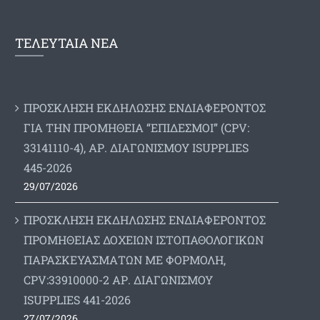
ΤΕΛΕΥΤΑΙΑ ΝΕΑ
ΠΡΟΣΚΛΗΣΗ ΕΚΔΗΛΩΣΗΣ ΕΝΔΙΑΦΕΡΟΝΤΟΣ
ΓΙΑ ΤΗΝ ΠΡΟΜΗΘΕΙΑ “ΕΠΙΔΕΣΜΟΙ” (CPV:
33141110-4), ΑΡ. ΔΙΑΓΩΝΙΣΜΟΥ ISUPPLIES
445-2026
29/07/2026
ΠΡΟΣΚΛΗΣΗ ΕΚΔΗΛΩΣΗΣ ΕΝΔΙΑΦΕΡΟΝΤΟΣ
ΠΡΟΜΗΘΕΙΑΣ ΔΟΧΕΙΩΝ ΙΣΤΟΠΑΘΟΛΟΓΙΚΩΝ
ΠΑΡΑΣΚΕΥΑΣΜΑΤΩΝ ΜΕ ΦΟΡΜΟΛΗ,
CPV:33910000-2 ΑΡ. ΔΙΑΓΩΝΙΣΜΟΥ
ΙSUPPLIES 441-2026
27/07/2026