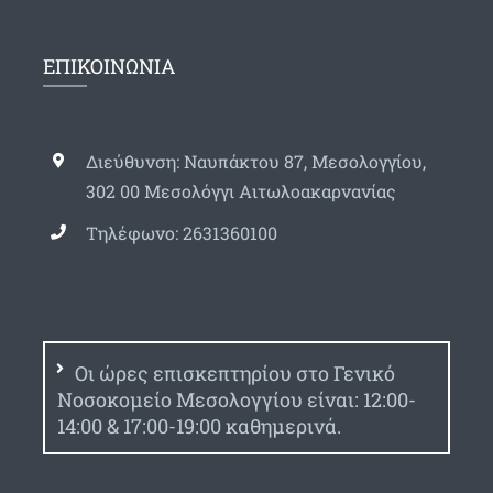
ΕΠΙΚΟΙΝΩΝΙΑ
Διεύθυνση: Ναυπάκτου 87, Μεσολογγίου,
302 00 Μεσολόγγι Αιτωλοακαρνανίας
Τηλέφωνο: 2631360100
Οι ώρες επισκεπτηρίου στο Γενικό
Νοσοκομείο Μεσολογγίου είναι: 12:00-
14:00 & 17:00-19:00 καθημερινά.