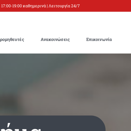
 17:00-19:00 καθημερινά | Λειτουργία 24/7
ρομηθευτές
Ανακοινώσεις
Επικοινωνία