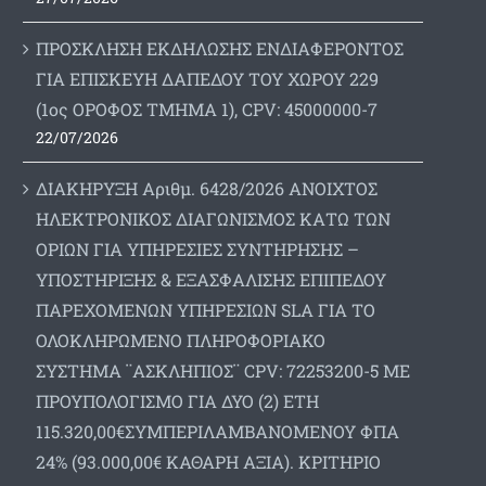
ΠΡΟΣΚΛΗΣΗ ΕΚΔΗΛΩΣΗΣ ΕΝΔΙΑΦΕΡΟΝΤΟΣ
ΓΙΑ ΕΠΙΣΚΕΥΗ ΔΑΠΕΔΟΥ ΤΟΥ ΧΩΡΟΥ 229
(1ος ΟΡΟΦΟΣ ΤΜΗΜΑ 1), CPV: 45000000-7
22/07/2026
ΔΙΑΚΗΡΥΞΗ Αριθμ. 6428/2026 ΑΝΟΙΧΤΟΣ
ΗΛΕΚΤΡΟΝΙΚΟΣ ΔΙΑΓΩΝΙΣΜΟΣ ΚΑΤΩ ΤΩΝ
ΟΡΙΩΝ ΓΙΑ ΥΠΗΡΕΣΙΕΣ ΣΥΝΤΗΡΗΣΗΣ –
ΥΠΟΣΤΗΡΙΞΗΣ & ΕΞΑΣΦΑΛΙΣΗΣ ΕΠΙΠΕΔΟΥ
ΠΑΡΕΧΟΜΕΝΩΝ ΥΠΗΡΕΣΙΩΝ SLA ΓΙΑ ΤΟ
ΟΛΟΚΛΗΡΩΜΕΝΟ ΠΛΗΡΟΦΟΡΙΑΚΟ
ΣΥΣΤΗΜΑ ¨ΑΣΚΛΗΠΙΟΣ¨ CPV: 72253200-5 ΜΕ
ΠΡΟΥΠΟΛΟΓΙΣΜΟ ΓΙΑ ΔΥΟ (2) ΕΤΗ
115.320,00€ΣΥΜΠΕΡΙΛΑΜΒΑΝΟΜΕΝΟΥ ΦΠΑ
24% (93.000,00€ ΚΑΘΑΡΗ ΑΞΙΑ). ΚΡΙΤΗΡΙΟ