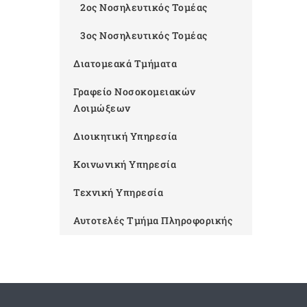
2ος Νοσηλευτικός Τομέας
3ος Νοσηλευτικός Τομέας
Διατομεακά Τμήματα
Γραφείο Νοσοκομειακών
Λοιμώξεων
Διοικητική Υπηρεσία
Κοινωνική Υπηρεσία
Τεχνική Υπηρεσία
Αυτοτελές Τμήμα Πληροφορικής