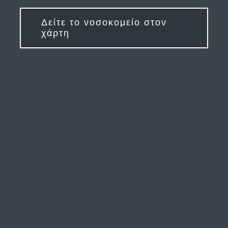
Δείτε το νοσοκομείο στον
χάρτη