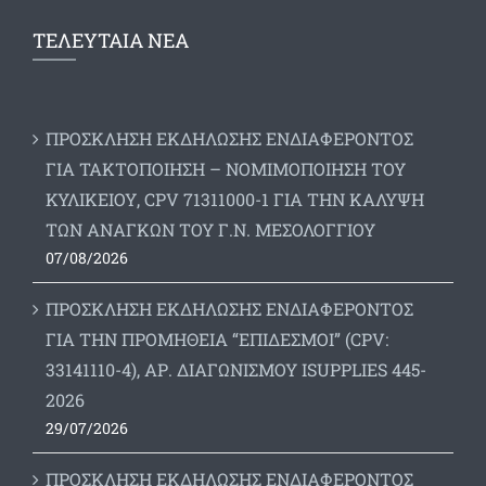
ΤΕΛΕΥΤΑΙΑ ΝΕΑ
ΠΡΟΣΚΛΗΣΗ ΕΚΔΗΛΩΣΗΣ ΕΝΔΙΑΦΕΡΟΝΤΟΣ
ΓΙΑ ΤΑΚΤΟΠΟΙΗΣΗ – ΝΟΜΙΜΟΠΟΙΗΣΗ ΤΟΥ
ΚΥΛΙΚΕΙΟΥ, CPV 71311000-1 ΓΙΑ ΤΗΝ ΚΑΛΥΨΗ
ΤΩΝ ΑΝΑΓΚΩΝ ΤΟΥ Γ.Ν. ΜΕΣΟΛΟΓΓΙΟΥ
07/08/2026
ΠΡΟΣΚΛΗΣΗ ΕΚΔΗΛΩΣΗΣ ΕΝΔΙΑΦΕΡΟΝΤΟΣ
ΓΙΑ ΤΗΝ ΠΡΟΜΗΘΕΙΑ “ΕΠΙΔΕΣΜΟΙ” (CPV:
33141110-4), ΑΡ. ΔΙΑΓΩΝΙΣΜΟΥ ISUPPLIES 445-
2026
29/07/2026
ΠΡΟΣΚΛΗΣΗ ΕΚΔΗΛΩΣΗΣ ΕΝΔΙΑΦΕΡΟΝΤΟΣ