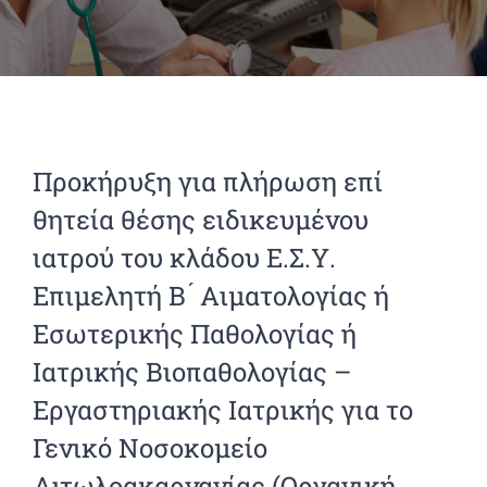
Προκήρυξη για πλήρωση επί
θητεία θέσης ειδικευμένου
ιατρού του κλάδου Ε.Σ.Υ.
Επιμελητή Β ́ Αιματολογίας ή
Εσωτερικής Παθολογίας ή
Ιατρικής Βιοπαθολογίας –
Εργαστηριακής Ιατρικής για το
Γενικό Νοσοκομείο
Αιτωλοακαρνανίας (Οργανική