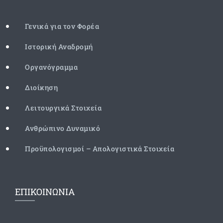
Γενικά για τον Φορέα
Ιστορική Αναδρομή
Οργανόγραμμα
Διοίκηση
Λειτουργικά Στοιχεία
Ανθρώπινο Δυναμικό
Προϋπολογισμοί – Απολογιστικά Στοιχεία
ΕΠΙΚΟΙΝΩΝΙΑ