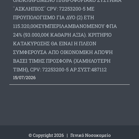
¨ΑΣΚΛΗΠΙΟΣ¨ CPV: 72253200-5 ΜΕ
ΠΡΟΥΠΟΛΟΓΙΣΜΟ ΓΙΑ ΔΥΟ (2) ΕΤΗ
115.320,00€ΣΥΜΠΕΡΙΛΑΜΒΑΝΟΜΕΝΟΥ ΦΠΑ
24% (93.000,00€ ΚΑΘΑΡΗ ΑΞΙΑ). ΚΡΙΤΗΡΙΟ
ΚΑΤΑΚΥΡΩΣΗΣ ΘΑ ΕΙΝΑΙ Η ΠΛΕΟΝ
ΣΥΜΦΕΡΟΥΣΑ ΑΠΟ ΟΙΚΟΝΟΜΙΚΗ ΑΠΟΨΗ
ΒΑΣΕΙ ΤΙΜΗΣ ΠΡΟΣΦΟΡΑ (ΧΑΜΗΛΟΤΕΡΗ
ΤΙΜΗ), CPV: 72253200-5 ΑΡ.ΣΥΣΤ:487112
15/07/2026
© Copyright
2026 | Γενικό Νοσοκομείο