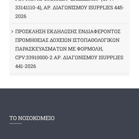
33141110-4), ΑΡ. ΔΙΑΓΩΝΙΣΜΟΥ ISUPPLIES 445-
2026
ΠΡΟΣΚΛΗΣΗ ΕΚΔΗΛΩΣΗΣ ΕΝΔΙΑΦΕΡΟΝΤΟΣ
ΠΡΟΜΗΘΕΙΑΣ ΔΟΧΕΙΩΝ ΙΣΤΟΠΑΘΟΛΟΓΙΚΩΝ
ΠΑΡΑΣΚΕΥΑΣΜΑΤΩΝ ΜΕ ΦΟΡΜΟΛΗ,
CPV:33910000-2 ΑΡ. ΔΙΑΓΩΝΙΣΜΟΥ ΙSUPPLIES
441-2026
ΤΟ ΝΟΣΟΚΟΜΕΙΟ