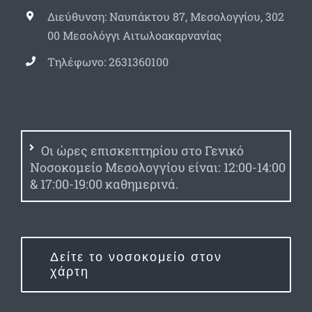
Διεύθυνση: Ναυπάκτου 87, Μεσολογγίου, 302
00 Μεσολόγγι Αιτωλοακαρνανίας
Τηλέφωνο: 2631360100
Οι ώρες επισκεπτηρίου στο Γενικό
Νοσοκομείο Μεσολογγίου είναι: 12:00-14:00
& 17:00-19:00 καθημερινά.
Δείτε το νοσοκομείο στον
χάρτη