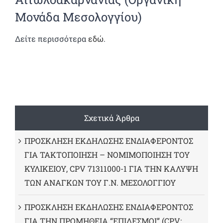
Μονάδα Μεσολογγίου)
Δείτε περισσότερα
εδώ
.
Σχετικά Άρθρα
ΠΡΟΣΚΛΗΣΗ ΕΚΔΗΛΩΣΗΣ ΕΝΔΙΑΦΕΡΟΝΤΟΣ
ΓΙΑ ΤΑΚΤΟΠΟΙΗΣΗ – ΝΟΜΙΜΟΠΟΙΗΣΗ ΤΟΥ
ΚΥΛΙΚΕΙΟΥ, CPV 71311000-1 ΓΙΑ ΤΗΝ ΚΑΛΥΨΗ
ΤΩΝ ΑΝΑΓΚΩΝ ΤΟΥ Γ.Ν. ΜΕΣΟΛΟΓΓΙΟΥ
ΠΡΟΣΚΛΗΣΗ ΕΚΔΗΛΩΣΗΣ ΕΝΔΙΑΦΕΡΟΝΤΟΣ
ΓΙΑ ΤΗΝ ΠΡΟΜΗΘΕΙΑ “ΕΠΙΔΕΣΜΟΙ” (CPV: