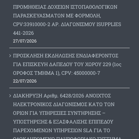
ΠΡΟΜΗΘΕΙΑΣ ΔΟΧΕΙΩΝ ΙΣΤΟΠΑΘΟΛΟΓΙΚΩΝ
ΠΑΡΑΣΚΕΥΑΣΜΑΤΩΝ ΜΕ ΦΟΡΜΟΛΗ,
CPV:33910000-2 ΑΡ. ΔΙΑΓΩΝΙΣΜΟΥ ΙSUPPLIES
441-2026
27/07/2026
ΠΡΟΣΚΛΗΣΗ ΕΚΔΗΛΩΣΗΣ ΕΝΔΙΑΦΕΡΟΝΤΟΣ
ΓΙΑ ΕΠΙΣΚΕΥΗ ΔΑΠΕΔΟΥ ΤΟΥ ΧΩΡΟΥ 229 (1ος
ΟΡΟΦΟΣ ΤΜΗΜΑ 1), CPV: 45000000-7
22/07/2026
ΔΙΑΚΗΡΥΞΗ Αριθμ. 6428/2026 ΑΝΟΙΧΤΟΣ
ΗΛΕΚΤΡΟΝΙΚΟΣ ΔΙΑΓΩΝΙΣΜΟΣ ΚΑΤΩ ΤΩΝ
ΟΡΙΩΝ ΓΙΑ ΥΠΗΡΕΣΙΕΣ ΣΥΝΤΗΡΗΣΗΣ –
ΥΠΟΣΤΗΡΙΞΗΣ & ΕΞΑΣΦΑΛΙΣΗΣ ΕΠΙΠΕΔΟΥ
ΠΑΡΕΧΟΜΕΝΩΝ ΥΠΗΡΕΣΙΩΝ SLA ΓΙΑ ΤΟ
ΟΛΟΚΛΗΡΩΜΕΝΟ ΠΛΗΡΟΦΟΡΙΑΚΟ ΣΥΣΤΗΜΑ