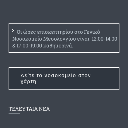
Οι ώρες επισκεπτηρίου στο Γενικό
Νοσοκομείο Μεσολογγίου είναι: 12:00-14:00
& 17:00-19:00 καθημερινά.
Δείτε το νοσοκομείο στον
χάρτη
ΤΕΛΕΥΤΑΙΑ ΝΕΑ