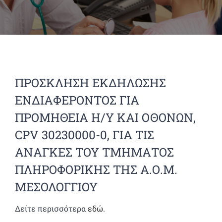
ΠΡΟΣΚΛΗΣΗ ΕΚΔΗΛΩΣΗΣ
ΕΝΔΙΑΦΕΡΟΝΤΟΣ ΓΙΑ
ΠΡΟΜΗΘΕΙΑ Η/Υ ΚΑΙ ΟΘΟΝΩΝ,
CPV 30230000-0, ΓΙΑ ΤΙΣ
ΑΝΑΓΚΕΣ ΤΟΥ ΤΜΗΜΑΤΟΣ
ΠΛΗΡΟΦΟΡΙΚΗΣ ΤΗΣ Α.Ο.Μ.
ΜΕΣΟΛΟΓΓΙΟΥ
Δείτε περισσότερα
εδώ
.