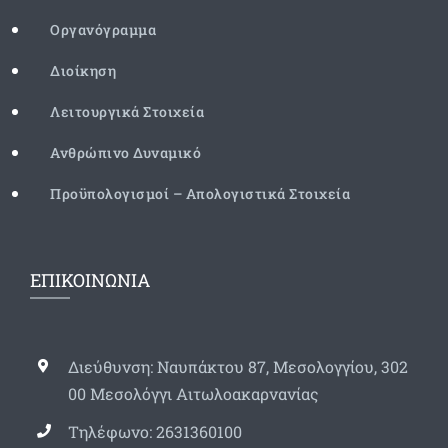
Οργανόγραμμα
Διοίκηση
Λειτουργικά Στοιχεία
Ανθρώπινο Δυναμικό
Προϋπολογισμοί – Απολογιστικά Στοιχεία
ΕΠΙΚΟΙΝΩΝΙΑ
Διεύθυνση: Ναυπάκτου 87, Μεσολογγίου, 302
00 Μεσολόγγι Αιτωλοακαρνανίας
Τηλέφωνο: 2631360100