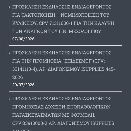
ΠΡΟΣΚΛΗΣΗ ΕΚΔΗΛΩΣΗΣ ΕΝΔΙΑΦΕΡΟΝΤΟΣ
ΓΙΑ ΤΑΚΤΟΠΟΙΗΣΗ – ΝΟΜΙΜΟΠΟΙΗΣΗ ΤΟΥ
ΚΥΛΙΚΕΙΟΥ, CPV 71311000-1 ΓΙΑ ΤΗΝ ΚΑΛΥΨΗ
ΤΩΝ ΑΝΑΓΚΩΝ ΤΟΥ Γ.Ν. ΜΕΣΟΛΟΓΓΙΟΥ
07/08/2026
ΠΡΟΣΚΛΗΣΗ ΕΚΔΗΛΩΣΗΣ ΕΝΔΙΑΦΕΡΟΝΤΟΣ
ΓΙΑ ΤΗΝ ΠΡΟΜΗΘΕΙΑ “ΕΠΙΔΕΣΜΟΙ” (CPV:
33141110-4), ΑΡ. ΔΙΑΓΩΝΙΣΜΟΥ ISUPPLIES 445-
2026
29/07/2026
ΠΡΟΣΚΛΗΣΗ ΕΚΔΗΛΩΣΗΣ ΕΝΔΙΑΦΕΡΟΝΤΟΣ
ΠΡΟΜΗΘΕΙΑΣ ΔΟΧΕΙΩΝ ΙΣΤΟΠΑΘΟΛΟΓΙΚΩΝ
ΠΑΡΑΣΚΕΥΑΣΜΑΤΩΝ ΜΕ ΦΟΡΜΟΛΗ,
CPV:33910000-2 ΑΡ. ΔΙΑΓΩΝΙΣΜΟΥ ΙSUPPLIES