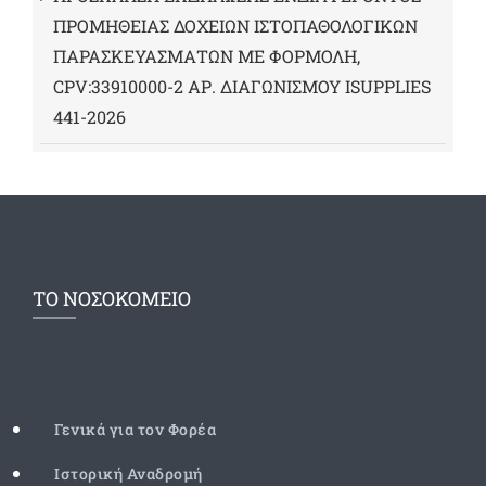
ΠΡΟΜΗΘΕΙΑΣ ΔΟΧΕΙΩΝ ΙΣΤΟΠΑΘΟΛΟΓΙΚΩΝ
ΠΑΡΑΣΚΕΥΑΣΜΑΤΩΝ ΜΕ ΦΟΡΜΟΛΗ,
CPV:33910000-2 ΑΡ. ΔΙΑΓΩΝΙΣΜΟΥ ΙSUPPLIES
441-2026
ΤΟ ΝΟΣΟΚΟΜΕΙΟ
Γενικά για τον Φορέα
Ιστορική Αναδρομή