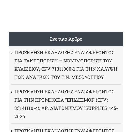
Σχετικά Άρθρα
ΠΡΟΣΚΛΗΣΗ ΕΚΔΗΛΩΣΗΣ ΕΝΔΙΑΦΕΡΟΝΤΟΣ
ΓΙΑ ΤΑΚΤΟΠΟΙΗΣΗ – ΝΟΜΙΜΟΠΟΙΗΣΗ ΤΟΥ
ΚΥΛΙΚΕΙΟΥ, CPV 71311000-1 ΓΙΑ ΤΗΝ ΚΑΛΥΨΗ
ΤΩΝ ΑΝΑΓΚΩΝ ΤΟΥ Γ.Ν. ΜΕΣΟΛΟΓΓΙΟΥ
ΠΡΟΣΚΛΗΣΗ ΕΚΔΗΛΩΣΗΣ ΕΝΔΙΑΦΕΡΟΝΤΟΣ
ΓΙΑ ΤΗΝ ΠΡΟΜΗΘΕΙΑ “ΕΠΙΔΕΣΜΟΙ” (CPV:
33141110-4), ΑΡ. ΔΙΑΓΩΝΙΣΜΟΥ ISUPPLIES 445-
2026
ΠΡΟΣΚΛΗΣΗ ΕΚΔΗΛΩΣΗΣ ΕΝΔΙΑΦΕΡΟΝΤΟΣ