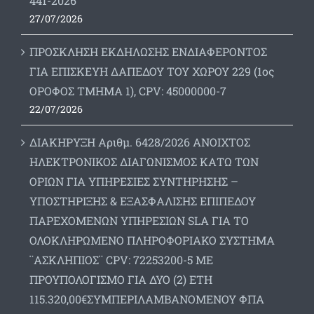
441-2026
27/07/2026
ΠΡΟΣΚΛΗΣΗ ΕΚΔΗΛΩΣΗΣ ΕΝΔΙΑΦΕΡΟΝΤΟΣ
ΓΙΑ ΕΠΙΣΚΕΥΗ ΔΑΠΕΔΟΥ ΤΟΥ ΧΩΡΟΥ 229 (1ος
ΟΡΟΦΟΣ ΤΜΗΜΑ 1), CPV: 45000000-7
22/07/2026
ΔΙΑΚΗΡΥΞΗ Αριθμ. 6428/2026 ΑΝΟΙΧΤΟΣ
ΗΛΕΚΤΡΟΝΙΚΟΣ ΔΙΑΓΩΝΙΣΜΟΣ ΚΑΤΩ ΤΩΝ
ΟΡΙΩΝ ΓΙΑ ΥΠΗΡΕΣΙΕΣ ΣΥΝΤΗΡΗΣΗΣ –
ΥΠΟΣΤΗΡΙΞΗΣ & ΕΞΑΣΦΑΛΙΣΗΣ ΕΠΙΠΕΔΟΥ
ΠΑΡΕΧΟΜΕΝΩΝ ΥΠΗΡΕΣΙΩΝ SLA ΓΙΑ ΤΟ
ΟΛΟΚΛΗΡΩΜΕΝΟ ΠΛΗΡΟΦΟΡΙΑΚΟ ΣΥΣΤΗΜΑ
¨ΑΣΚΛΗΠΙΟΣ¨ CPV: 72253200-5 ΜΕ
ΠΡΟΥΠΟΛΟΓΙΣΜΟ ΓΙΑ ΔΥΟ (2) ΕΤΗ
115.320,00€ΣΥΜΠΕΡΙΛΑΜΒΑΝΟΜΕΝΟΥ ΦΠΑ