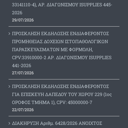
33141110-4), ΑΡ. ΔΙΑΓΩΝΙΣΜΟΥ ISUPPLIES 445-
2026
29/07/2026
ΠΡΟΣΚΛΗΣΗ ΕΚΔΗΛΩΣΗΣ ΕΝΔΙΑΦΕΡΟΝΤΟΣ
ΠΡΟΜΗΘΕΙΑΣ ΔΟΧΕΙΩΝ ΙΣΤΟΠΑΘΟΛΟΓΙΚΩΝ
ΠΑΡΑΣΚΕΥΑΣΜΑΤΩΝ ΜΕ ΦΟΡΜΟΛΗ,
CPV:33910000-2 ΑΡ. ΔΙΑΓΩΝΙΣΜΟΥ ΙSUPPLIES
441-2026
27/07/2026
ΠΡΟΣΚΛΗΣΗ ΕΚΔΗΛΩΣΗΣ ΕΝΔΙΑΦΕΡΟΝΤΟΣ
ΓΙΑ ΕΠΙΣΚΕΥΗ ΔΑΠΕΔΟΥ ΤΟΥ ΧΩΡΟΥ 229 (1ος
ΟΡΟΦΟΣ ΤΜΗΜΑ 1), CPV: 45000000-7
22/07/2026
ΔΙΑΚΗΡΥΞΗ Αριθμ. 6428/2026 ΑΝΟΙΧΤΟΣ