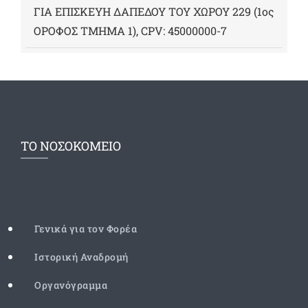
ΓΙΑ ΕΠΙΣΚΕΥΗ ΔΑΠΕΔΟΥ ΤΟΥ ΧΩΡΟΥ 229 (1ος
ΟΡΟΦΟΣ ΤΜΗΜΑ 1), CPV: 45000000-7
ΤΟ ΝΟΣΟΚΟΜΕΙΟ
Γενικά για τον Φορέα
Ιστορική Αναδρομή
Οργανόγραμμα