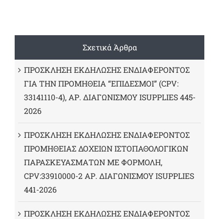
Σχετικά Άρθρα
ΠΡΟΣΚΛΗΣΗ ΕΚΔΗΛΩΣΗΣ ΕΝΔΙΑΦΕΡΟΝΤΟΣ
ΓΙΑ ΤΗΝ ΠΡΟΜΗΘΕΙΑ “ΕΠΙΔΕΣΜΟΙ” (CPV:
33141110-4), ΑΡ. ΔΙΑΓΩΝΙΣΜΟΥ ISUPPLIES 445-
2026
ΠΡΟΣΚΛΗΣΗ ΕΚΔΗΛΩΣΗΣ ΕΝΔΙΑΦΕΡΟΝΤΟΣ
ΠΡΟΜΗΘΕΙΑΣ ΔΟΧΕΙΩΝ ΙΣΤΟΠΑΘΟΛΟΓΙΚΩΝ
ΠΑΡΑΣΚΕΥΑΣΜΑΤΩΝ ΜΕ ΦΟΡΜΟΛΗ,
CPV:33910000-2 ΑΡ. ΔΙΑΓΩΝΙΣΜΟΥ ΙSUPPLIES
441-2026
ΠΡΟΣΚΛΗΣΗ ΕΚΔΗΛΩΣΗΣ ΕΝΔΙΑΦΕΡΟΝΤΟΣ