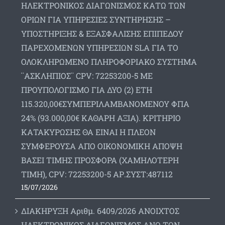
ΗΛΕΚΤΡΟΝΙΚΟΣ ΔΙΑΓΩΝΙΣΜΟΣ ΚΑΤΩ ΤΩΝ
ΟΡΙΩΝ ΓΙΑ ΥΠΗΡΕΣΙΕΣ ΣΥΝΤΗΡΗΣΗΣ –
ΥΠΟΣΤΗΡΙΞΗΣ & ΕΞΑΣΦΑΛΙΣΗΣ ΕΠΙΠΕΔΟΥ
ΠΑΡΕΧΟΜΕΝΩΝ ΥΠΗΡΕΣΙΩΝ SLA ΓΙΑ ΤΟ
ΟΛΟΚΛΗΡΩΜΕΝΟ ΠΛΗΡΟΦΟΡΙΑΚΟ ΣΥΣΤΗΜΑ
¨ΑΣΚΛΗΠΙΟΣ¨ CPV: 72253200-5 ΜΕ
ΠΡΟΥΠΟΛΟΓΙΣΜΟ ΓΙΑ ΔΥΟ (2) ΕΤΗ
115.320,00€ΣΥΜΠΕΡΙΛΑΜΒΑΝΟΜΕΝΟΥ ΦΠΑ
24% (93.000,00€ ΚΑΘΑΡΗ ΑΞΙΑ). ΚΡΙΤΗΡΙΟ
ΚΑΤΑΚΥΡΩΣΗΣ ΘΑ ΕΙΝΑΙ Η ΠΛΕΟΝ
ΣΥΜΦΕΡΟΥΣΑ ΑΠΟ ΟΙΚΟΝΟΜΙΚΗ ΑΠΟΨΗ
ΒΑΣΕΙ ΤΙΜΗΣ ΠΡΟΣΦΟΡΑ (ΧΑΜΗΛΟΤΕΡΗ
ΤΙΜΗ), CPV: 72253200-5 ΑΡ.ΣΥΣΤ:487112
15/07/2026
ΔΙΑΚΗΡΥΞΗ Αριθμ. 6409/2026 ΑΝΟΙΧΤΟΣ
ΗΛΕΚΤΡΟΝΙΚΟΣ ΔΙΑΓΩΝΙΣΜΟΣ ΑΝΩ ΤΩΝ