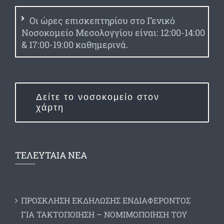
Οι ώρες επισκεπτηρίου στο Γενικό
Νοσοκομείο Μεσολογγίου είναι: 12:00-14:00
& 17:00-19:00 καθημερινά.
Δείτε το νοσοκομείο στον
χάρτη
ΤΕΛΕΥΤΑΙΑ ΝΕΑ
ΠΡΟΣΚΛΗΣΗ ΕΚΔΗΛΩΣΗΣ ΕΝΔΙΑΦΕΡΟΝΤΟΣ
ΓΙΑ ΤΑΚΤΟΠΟΙΗΣΗ – ΝΟΜΙΜΟΠΟΙΗΣΗ ΤΟΥ