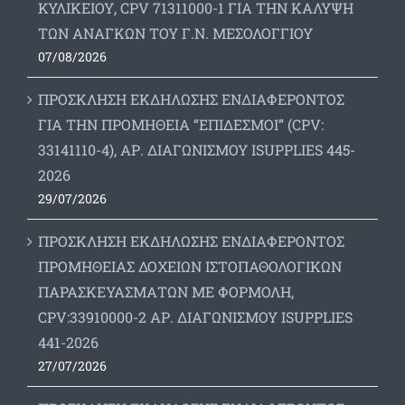
ΚΥΛΙΚΕΙΟΥ, CPV 71311000-1 ΓΙΑ ΤΗΝ ΚΑΛΥΨΗ
ΤΩΝ ΑΝΑΓΚΩΝ ΤΟΥ Γ.Ν. ΜΕΣΟΛΟΓΓΙΟΥ
07/08/2026
ΠΡΟΣΚΛΗΣΗ ΕΚΔΗΛΩΣΗΣ ΕΝΔΙΑΦΕΡΟΝΤΟΣ
ΓΙΑ ΤΗΝ ΠΡΟΜΗΘΕΙΑ “ΕΠΙΔΕΣΜΟΙ” (CPV:
33141110-4), ΑΡ. ΔΙΑΓΩΝΙΣΜΟΥ ISUPPLIES 445-
2026
29/07/2026
ΠΡΟΣΚΛΗΣΗ ΕΚΔΗΛΩΣΗΣ ΕΝΔΙΑΦΕΡΟΝΤΟΣ
ΠΡΟΜΗΘΕΙΑΣ ΔΟΧΕΙΩΝ ΙΣΤΟΠΑΘΟΛΟΓΙΚΩΝ
ΠΑΡΑΣΚΕΥΑΣΜΑΤΩΝ ΜΕ ΦΟΡΜΟΛΗ,
CPV:33910000-2 ΑΡ. ΔΙΑΓΩΝΙΣΜΟΥ ΙSUPPLIES
441-2026
27/07/2026