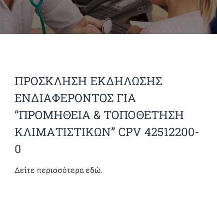
ΠΡΟΣΚΛΗΣΗ ΕΚΔΗΛΩΣΗΣ
ΕΝΔΙΑΦΕΡΟΝΤΟΣ ΓΙΑ
“ΠΡΟΜΗΘΕΙΑ & ΤΟΠΟΘΕΤΗΣΗ
ΚΛΙΜΑΤΙΣΤΙΚΩΝ” CPV 42512200-
0
Δείτε περισσότερα
εδώ
.