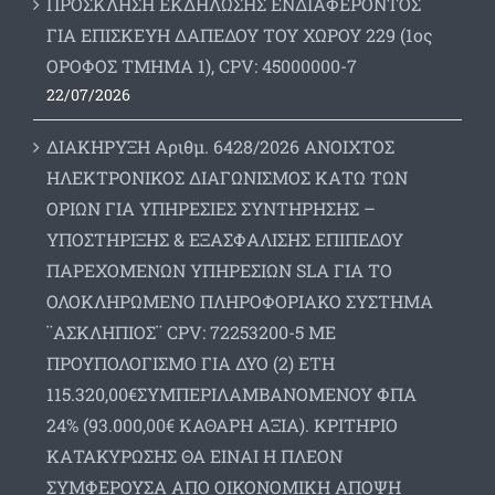
ΠΡΟΣΚΛΗΣΗ ΕΚΔΗΛΩΣΗΣ ΕΝΔΙΑΦΕΡΟΝΤΟΣ
ΓΙΑ ΕΠΙΣΚΕΥΗ ΔΑΠΕΔΟΥ ΤΟΥ ΧΩΡΟΥ 229 (1ος
ΟΡΟΦΟΣ ΤΜΗΜΑ 1), CPV: 45000000-7
22/07/2026
ΔΙΑΚΗΡΥΞΗ Αριθμ. 6428/2026 ΑΝΟΙΧΤΟΣ
ΗΛΕΚΤΡΟΝΙΚΟΣ ΔΙΑΓΩΝΙΣΜΟΣ ΚΑΤΩ ΤΩΝ
ΟΡΙΩΝ ΓΙΑ ΥΠΗΡΕΣΙΕΣ ΣΥΝΤΗΡΗΣΗΣ –
ΥΠΟΣΤΗΡΙΞΗΣ & ΕΞΑΣΦΑΛΙΣΗΣ ΕΠΙΠΕΔΟΥ
ΠΑΡΕΧΟΜΕΝΩΝ ΥΠΗΡΕΣΙΩΝ SLA ΓΙΑ ΤΟ
ΟΛΟΚΛΗΡΩΜΕΝΟ ΠΛΗΡΟΦΟΡΙΑΚΟ ΣΥΣΤΗΜΑ
¨ΑΣΚΛΗΠΙΟΣ¨ CPV: 72253200-5 ΜΕ
ΠΡΟΥΠΟΛΟΓΙΣΜΟ ΓΙΑ ΔΥΟ (2) ΕΤΗ
115.320,00€ΣΥΜΠΕΡΙΛΑΜΒΑΝΟΜΕΝΟΥ ΦΠΑ
24% (93.000,00€ ΚΑΘΑΡΗ ΑΞΙΑ). ΚΡΙΤΗΡΙΟ
ΚΑΤΑΚΥΡΩΣΗΣ ΘΑ ΕΙΝΑΙ Η ΠΛΕΟΝ
ΣΥΜΦΕΡΟΥΣΑ ΑΠΟ ΟΙΚΟΝΟΜΙΚΗ ΑΠΟΨΗ