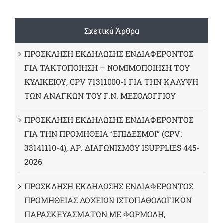
Σχετικά Άρθρα
ΠΡΟΣΚΛΗΣΗ ΕΚΔΗΛΩΣΗΣ ΕΝΔΙΑΦΕΡΟΝΤΟΣ
ΓΙΑ ΤΑΚΤΟΠΟΙΗΣΗ – ΝΟΜΙΜΟΠΟΙΗΣΗ ΤΟΥ
ΚΥΛΙΚΕΙΟΥ, CPV 71311000-1 ΓΙΑ ΤΗΝ ΚΑΛΥΨΗ
ΤΩΝ ΑΝΑΓΚΩΝ ΤΟΥ Γ.Ν. ΜΕΣΟΛΟΓΓΙΟΥ
ΠΡΟΣΚΛΗΣΗ ΕΚΔΗΛΩΣΗΣ ΕΝΔΙΑΦΕΡΟΝΤΟΣ
ΓΙΑ ΤΗΝ ΠΡΟΜΗΘΕΙΑ “ΕΠΙΔΕΣΜΟΙ” (CPV:
33141110-4), ΑΡ. ΔΙΑΓΩΝΙΣΜΟΥ ISUPPLIES 445-
2026
ΠΡΟΣΚΛΗΣΗ ΕΚΔΗΛΩΣΗΣ ΕΝΔΙΑΦΕΡΟΝΤΟΣ
ΠΡΟΜΗΘΕΙΑΣ ΔΟΧΕΙΩΝ ΙΣΤΟΠΑΘΟΛΟΓΙΚΩΝ
ΠΑΡΑΣΚΕΥΑΣΜΑΤΩΝ ΜΕ ΦΟΡΜΟΛΗ,