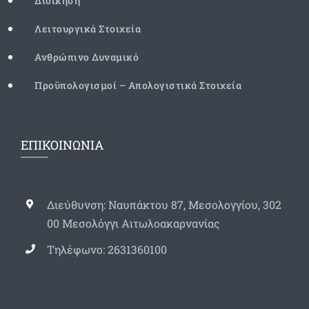
Διοίκηση
Λειτουργικά Στοιχεία
Ανθρώπινο Δυναμικό
Προϋπολογισμοί – Απολογιστικά Στοιχεία
ΕΠΙΚΟΙΝΩΝΙΑ
Διεύθυνση: Ναυπάκτου 87, Μεσολογγίου, 302
00 Μεσολόγγι Αιτωλοακαρνανίας
Τηλέφωνο: 2631360100