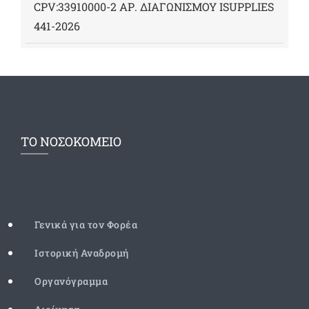
CPV:33910000-2 ΑΡ. ΔΙΑΓΩΝΙΣΜΟΥ ΙSUPPLIES
441-2026
ΤΟ ΝΟΣΟΚΟΜΕΙΟ
Γενικά για τον Φορέα
Ιστορική Αναδρομή
Οργανόγραμμα