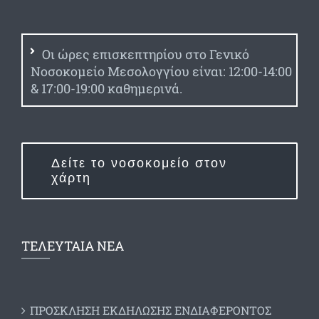
Οι ώρες επισκεπτηρίου στο Γενικό
Νοσοκομείο Μεσολογγίου είναι: 12:00-14:00
& 17:00-19:00 καθημερινά.
Δείτε το νοσοκομείο στον
χάρτη
ΤΕΛΕΥΤΑΙΑ ΝΕΑ
ΠΡΟΣΚΛΗΣΗ ΕΚΔΗΛΩΣΗΣ ΕΝΔΙΑΦΕΡΟΝΤΟΣ