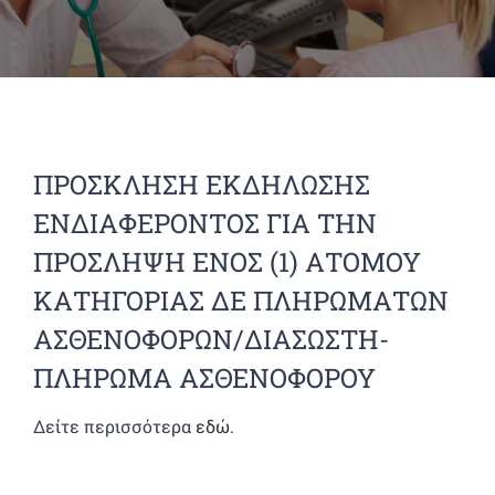
ΠΡΟΣΚΛΗΣΗ ΕΚΔΗΛΩΣΗΣ
ΕΝΔΙΑΦΕΡΟΝΤΟΣ ΓΙΑ ΤΗΝ
ΠΡΟΣΛΗΨΗ ΕΝΟΣ (1) ΑΤΟΜΟΥ
ΚΑΤΗΓΟΡΙΑΣ ΔΕ ΠΛΗΡΩΜΑΤΩΝ
ΑΣΘΕΝΟΦΟΡΩΝ/ΔΙΑΣΩΣΤΗ-
ΠΛΗΡΩΜΑ ΑΣΘΕΝΟΦΟΡΟΥ
Δείτε περισσότερα
εδώ
.