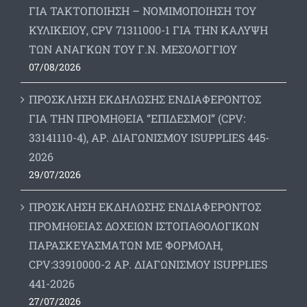
ΓΙΑ ΤΑΚΤΟΠΟΙΗΣΗ – ΝΟΜΙΜΟΠΟΙΗΣΗ ΤΟΥ
ΚΥΛΙΚΕΙΟΥ, CPV 71311000-1 ΓΙΑ ΤΗΝ ΚΑΛΥΨΗ
ΤΩΝ ΑΝΑΓΚΩΝ ΤΟΥ Γ.Ν. ΜΕΣΟΛΟΓΓΙΟΥ
07/08/2026
ΠΡΟΣΚΛΗΣΗ ΕΚΔΗΛΩΣΗΣ ΕΝΔΙΑΦΕΡΟΝΤΟΣ
ΓΙΑ ΤΗΝ ΠΡΟΜΗΘΕΙΑ “ΕΠΙΔΕΣΜΟΙ” (CPV:
33141110-4), ΑΡ. ΔΙΑΓΩΝΙΣΜΟΥ ISUPPLIES 445-
2026
29/07/2026
ΠΡΟΣΚΛΗΣΗ ΕΚΔΗΛΩΣΗΣ ΕΝΔΙΑΦΕΡΟΝΤΟΣ
ΠΡΟΜΗΘΕΙΑΣ ΔΟΧΕΙΩΝ ΙΣΤΟΠΑΘΟΛΟΓΙΚΩΝ
ΠΑΡΑΣΚΕΥΑΣΜΑΤΩΝ ΜΕ ΦΟΡΜΟΛΗ,
CPV:33910000-2 ΑΡ. ΔΙΑΓΩΝΙΣΜΟΥ ΙSUPPLIES
441-2026
27/07/2026