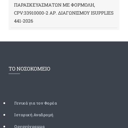
ΠΑΡΑΣΚΕΥΑΣΜΑΤΩΝ ΜΕ ΦΟΡΜΟΛΗ,
CPV:33910000-2 ΑΡ. ΔΙΑΓΩΝΙΣΜΟΥ ΙSUPPLIES
441-2026
ΤΟ ΝΟΣΟΚΟΜΕΙΟ
Γενικά για τον Φορέα
Ιστορική Αναδρομή
Οργανόγραμμα