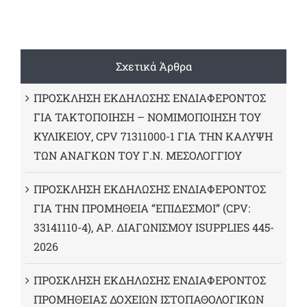
Σχετικά Άρθρα
ΠΡΟΣΚΛΗΣΗ ΕΚΔΗΛΩΣΗΣ ΕΝΔΙΑΦΕΡΟΝΤΟΣ
ΓΙΑ ΤΑΚΤΟΠΟΙΗΣΗ – ΝΟΜΙΜΟΠΟΙΗΣΗ ΤΟΥ
ΚΥΛΙΚΕΙΟΥ, CPV 71311000-1 ΓΙΑ ΤΗΝ ΚΑΛΥΨΗ
ΤΩΝ ΑΝΑΓΚΩΝ ΤΟΥ Γ.Ν. ΜΕΣΟΛΟΓΓΙΟΥ
ΠΡΟΣΚΛΗΣΗ ΕΚΔΗΛΩΣΗΣ ΕΝΔΙΑΦΕΡΟΝΤΟΣ
ΓΙΑ ΤΗΝ ΠΡΟΜΗΘΕΙΑ “ΕΠΙΔΕΣΜΟΙ” (CPV:
33141110-4), ΑΡ. ΔΙΑΓΩΝΙΣΜΟΥ ISUPPLIES 445-
2026
ΠΡΟΣΚΛΗΣΗ ΕΚΔΗΛΩΣΗΣ ΕΝΔΙΑΦΕΡΟΝΤΟΣ
ΠΡΟΜΗΘΕΙΑΣ ΔΟΧΕΙΩΝ ΙΣΤΟΠΑΘΟΛΟΓΙΚΩΝ