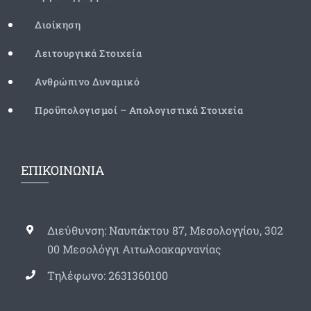
Διοίκηση
Λειτουργικά Στοιχεία
Ανθρώπινο Δυναμικό
Προϋπολογισμοί – Απολογιστικά Στοιχεία
ΕΠΙΚΟΙΝΩΝΙΑ
Διεύθυνση: Ναυπάκτου 87, Μεσολογγίου, 302
00 Μεσολόγγι Αιτωλοακαρνανίας
Τηλέφωνο: 2631360100