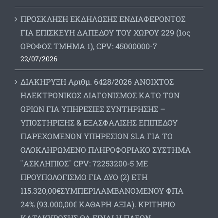
ΠΡΟΣΚΛΗΣΗ ΕΚΔΗΛΩΣΗΣ ΕΝΔΙΑΦΕΡΟΝΤΟΣ
ΓΙΑ ΕΠΙΣΚΕΥΗ ΔΑΠΕΔΟΥ ΤΟΥ ΧΩΡΟΥ 229 (1ος
ΟΡΟΦΟΣ ΤΜΗΜΑ 1), CPV: 45000000-7
22/07/2026
ΔΙΑΚΗΡΥΞΗ Αριθμ. 6428/2026 ΑΝΟΙΧΤΟΣ
ΗΛΕΚΤΡΟΝΙΚΟΣ ΔΙΑΓΩΝΙΣΜΟΣ ΚΑΤΩ ΤΩΝ
ΟΡΙΩΝ ΓΙΑ ΥΠΗΡΕΣΙΕΣ ΣΥΝΤΗΡΗΣΗΣ –
ΥΠΟΣΤΗΡΙΞΗΣ & ΕΞΑΣΦΑΛΙΣΗΣ ΕΠΙΠΕΔΟΥ
ΠΑΡΕΧΟΜΕΝΩΝ ΥΠΗΡΕΣΙΩΝ SLA ΓΙΑ ΤΟ
ΟΛΟΚΛΗΡΩΜΕΝΟ ΠΛΗΡΟΦΟΡΙΑΚΟ ΣΥΣΤΗΜΑ
¨ΑΣΚΛΗΠΙΟΣ¨ CPV: 72253200-5 ΜΕ
ΠΡΟΥΠΟΛΟΓΙΣΜΟ ΓΙΑ ΔΥΟ (2) ΕΤΗ
115.320,00€ΣΥΜΠΕΡΙΛΑΜΒΑΝΟΜΕΝΟΥ ΦΠΑ
24% (93.000,00€ ΚΑΘΑΡΗ ΑΞΙΑ). ΚΡΙΤΗΡΙΟ
ΚΑΤΑΚΥΡΩΣΗΣ ΘΑ ΕΙΝΑΙ Η ΠΛΕΟΝ