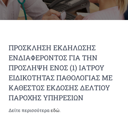
ΠΡΟΣΚΛΗΣΗ ΕΚΔΗΛΩΣΗΣ
ΕΝΔΙΑΦΕΡΟΝΤΟΣ ΓΙΑ ΤΗΝ
ΠΡΟΣΛΗΨΗ ΕΝΟΣ (1) ΙΑΤΡΟΥ
ΕΙΔΙΚΟΤΗΤΑΣ ΠΑΘΟΛΟΓΙΑΣ ΜΕ
ΚΑΘΕΣΤΩΣ ΕΚΔΟΣΗΣ ΔΕΛΤΙΟΥ
ΠΑΡΟΧΗΣ ΥΠΗΡΕΣΙΩΝ
Δείτε περισσότερα
εδώ
.