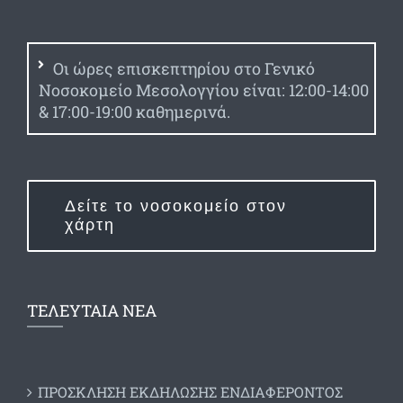
Οι ώρες επισκεπτηρίου στο Γενικό
Νοσοκομείο Μεσολογγίου είναι: 12:00-14:00
& 17:00-19:00 καθημερινά.
Δείτε το νοσοκομείο στον
χάρτη
ΤΕΛΕΥΤΑΙΑ ΝΕΑ
ΠΡΟΣΚΛΗΣΗ ΕΚΔΗΛΩΣΗΣ ΕΝΔΙΑΦΕΡΟΝΤΟΣ