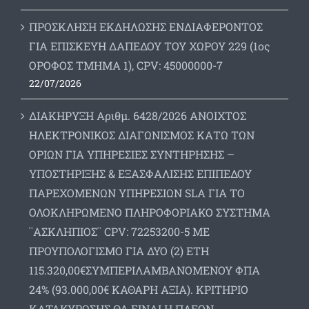
ΠΡΟΣΚΛΗΣΗ ΕΚΔΗΛΩΣΗΣ ΕΝΔΙΑΦΕΡΟΝΤΟΣ
ΓΙΑ ΕΠΙΣΚΕΥΗ ΔΑΠΕΔΟΥ ΤΟΥ ΧΩΡΟΥ 229 (1ος
ΟΡΟΦΟΣ ΤΜΗΜΑ 1), CPV: 45000000-7
22/07/2026
ΔΙΑΚΗΡΥΞΗ Αριθμ. 6428/2026 ΑΝΟΙΧΤΟΣ
ΗΛΕΚΤΡΟΝΙΚΟΣ ΔΙΑΓΩΝΙΣΜΟΣ ΚΑΤΩ ΤΩΝ
ΟΡΙΩΝ ΓΙΑ ΥΠΗΡΕΣΙΕΣ ΣΥΝΤΗΡΗΣΗΣ –
ΥΠΟΣΤΗΡΙΞΗΣ & ΕΞΑΣΦΑΛΙΣΗΣ ΕΠΙΠΕΔΟΥ
ΠΑΡΕΧΟΜΕΝΩΝ ΥΠΗΡΕΣΙΩΝ SLA ΓΙΑ ΤΟ
ΟΛΟΚΛΗΡΩΜΕΝΟ ΠΛΗΡΟΦΟΡΙΑΚΟ ΣΥΣΤΗΜΑ
¨ΑΣΚΛΗΠΙΟΣ¨ CPV: 72253200-5 ΜΕ
ΠΡΟΥΠΟΛΟΓΙΣΜΟ ΓΙΑ ΔΥΟ (2) ΕΤΗ
115.320,00€ΣΥΜΠΕΡΙΛΑΜΒΑΝΟΜΕΝΟΥ ΦΠΑ
24% (93.000,00€ ΚΑΘΑΡΗ ΑΞΙΑ). ΚΡΙΤΗΡΙΟ
ΚΑΤΑΚΥΡΩΣΗΣ ΘΑ ΕΙΝΑΙ Η ΠΛΕΟΝ