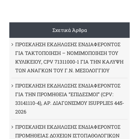
Σχετικά Άρθρα
ΠΡΟΣΚΛΗΣΗ ΕΚΔΗΛΩΣΗΣ ΕΝΔΙΑΦΕΡΟΝΤΟΣ
ΓΙΑ ΤΑΚΤΟΠΟΙΗΣΗ – ΝΟΜΙΜΟΠΟΙΗΣΗ ΤΟΥ
ΚΥΛΙΚΕΙΟΥ, CPV 71311000-1 ΓΙΑ ΤΗΝ ΚΑΛΥΨΗ
ΤΩΝ ΑΝΑΓΚΩΝ ΤΟΥ Γ.Ν. ΜΕΣΟΛΟΓΓΙΟΥ
ΠΡΟΣΚΛΗΣΗ ΕΚΔΗΛΩΣΗΣ ΕΝΔΙΑΦΕΡΟΝΤΟΣ
ΓΙΑ ΤΗΝ ΠΡΟΜΗΘΕΙΑ “ΕΠΙΔΕΣΜΟΙ” (CPV:
33141110-4), ΑΡ. ΔΙΑΓΩΝΙΣΜΟΥ ISUPPLIES 445-
2026
ΠΡΟΣΚΛΗΣΗ ΕΚΔΗΛΩΣΗΣ ΕΝΔΙΑΦΕΡΟΝΤΟΣ
ΠΡΟΜΗΘΕΙΑΣ ΔΟΧΕΙΩΝ ΙΣΤΟΠΑΘΟΛΟΓΙΚΩΝ