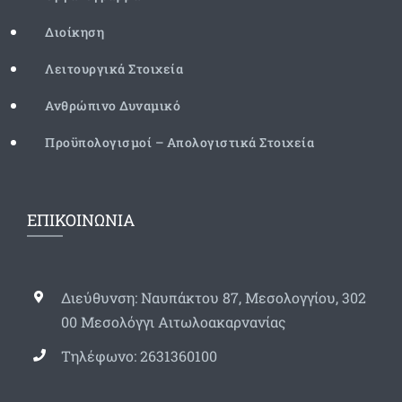
Διοίκηση
Λειτουργικά Στοιχεία
Ανθρώπινο Δυναμικό
Προϋπολογισμοί – Απολογιστικά Στοιχεία
ΕΠΙΚΟΙΝΩΝΙΑ
Διεύθυνση: Ναυπάκτου 87, Μεσολογγίου, 302
00 Μεσολόγγι Αιτωλοακαρνανίας
Τηλέφωνο: 2631360100