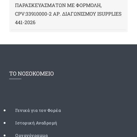
ΠΑΡΑΣΚΕΥΑΣΜΑΤΩΝ ΜΕ ΦΟΡΜΟΛΗ,
CPV:33910000-2 ΑΡ. ΔΙΑΓΩΝΙΣΜΟΥ ΙSUPPLIES
441-2026
ΤΟ ΝΟΣΟΚΟΜΕΙΟ
Γενικά για τον Φορέα
Ιστορική Αναδρομή
Οργανόγραμμα