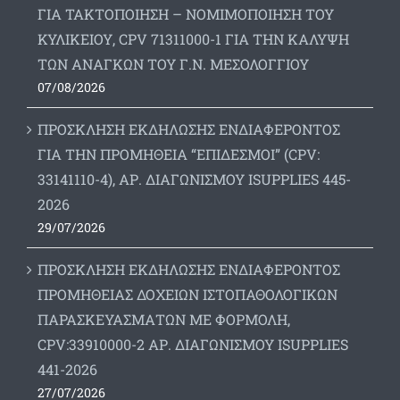
ΓΙΑ ΤΑΚΤΟΠΟΙΗΣΗ – ΝΟΜΙΜΟΠΟΙΗΣΗ ΤΟΥ
ΚΥΛΙΚΕΙΟΥ, CPV 71311000-1 ΓΙΑ ΤΗΝ ΚΑΛΥΨΗ
ΤΩΝ ΑΝΑΓΚΩΝ ΤΟΥ Γ.Ν. ΜΕΣΟΛΟΓΓΙΟΥ
07/08/2026
ΠΡΟΣΚΛΗΣΗ ΕΚΔΗΛΩΣΗΣ ΕΝΔΙΑΦΕΡΟΝΤΟΣ
ΓΙΑ ΤΗΝ ΠΡΟΜΗΘΕΙΑ “ΕΠΙΔΕΣΜΟΙ” (CPV:
33141110-4), ΑΡ. ΔΙΑΓΩΝΙΣΜΟΥ ISUPPLIES 445-
2026
29/07/2026
ΠΡΟΣΚΛΗΣΗ ΕΚΔΗΛΩΣΗΣ ΕΝΔΙΑΦΕΡΟΝΤΟΣ
ΠΡΟΜΗΘΕΙΑΣ ΔΟΧΕΙΩΝ ΙΣΤΟΠΑΘΟΛΟΓΙΚΩΝ
ΠΑΡΑΣΚΕΥΑΣΜΑΤΩΝ ΜΕ ΦΟΡΜΟΛΗ,
CPV:33910000-2 ΑΡ. ΔΙΑΓΩΝΙΣΜΟΥ ΙSUPPLIES
441-2026
27/07/2026