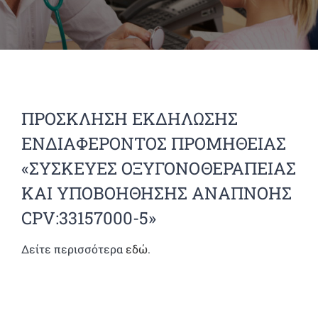
ΠΡΟΣΚΛΗΣΗ ΕΚΔΗΛΩΣΗΣ
ΕΝΔΙΑΦΕΡΟΝΤΟΣ ΠΡΟΜΗΘΕΙΑΣ
«ΣΥΣΚΕΥΕΣ ΟΞΥΓΟΝΟΘΕΡΑΠΕΙΑΣ
ΚΑΙ ΥΠΟΒΟΗΘΗΣΗΣ ΑΝΑΠΝΟΗΣ
CPV:33157000-5»
Δείτε περισσότερα
εδώ
.