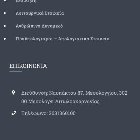
Διοίκηση
Λειτουργικά Στοιχεία
Ανθρώπινο Δυναμικό
Προϋπολογισμοί – Απολογιστικά Στοιχεία
ΕΠΙΚΟΙΝΩΝΙΑ
Διεύθυνση: Ναυπάκτου 87, Μεσολογγίου, 302
00 Μεσολόγγι Αιτωλοακαρνανίας
Τηλέφωνο: 2631360100