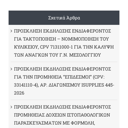
Σχετικά Άρθρα
ΠΡΟΣΚΛΗΣΗ ΕΚΔΗΛΩΣΗΣ ΕΝΔΙΑΦΕΡΟΝΤΟΣ
ΓΙΑ ΤΑΚΤΟΠΟΙΗΣΗ – ΝΟΜΙΜΟΠΟΙΗΣΗ ΤΟΥ
ΚΥΛΙΚΕΙΟΥ, CPV 71311000-1 ΓΙΑ ΤΗΝ ΚΑΛΥΨΗ
ΤΩΝ ΑΝΑΓΚΩΝ ΤΟΥ Γ.Ν. ΜΕΣΟΛΟΓΓΙΟΥ
ΠΡΟΣΚΛΗΣΗ ΕΚΔΗΛΩΣΗΣ ΕΝΔΙΑΦΕΡΟΝΤΟΣ
ΓΙΑ ΤΗΝ ΠΡΟΜΗΘΕΙΑ “ΕΠΙΔΕΣΜΟΙ” (CPV:
33141110-4), ΑΡ. ΔΙΑΓΩΝΙΣΜΟΥ ISUPPLIES 445-
2026
ΠΡΟΣΚΛΗΣΗ ΕΚΔΗΛΩΣΗΣ ΕΝΔΙΑΦΕΡΟΝΤΟΣ
ΠΡΟΜΗΘΕΙΑΣ ΔΟΧΕΙΩΝ ΙΣΤΟΠΑΘΟΛΟΓΙΚΩΝ
ΠΑΡΑΣΚΕΥΑΣΜΑΤΩΝ ΜΕ ΦΟΡΜΟΛΗ,