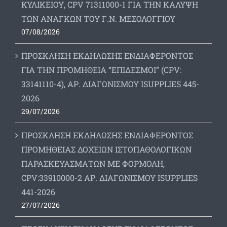
ΚΥΛΙΚΕΙΟΥ, CPV 71311000-1 ΓΙΑ ΤΗΝ ΚΑΛΥΨΗ
ΤΩΝ ΑΝΑΓΚΩΝ ΤΟΥ Γ.Ν. ΜΕΣΟΛΟΓΓΙΟΥ
07/08/2026
ΠΡΟΣΚΛΗΣΗ ΕΚΔΗΛΩΣΗΣ ΕΝΔΙΑΦΕΡΟΝΤΟΣ
ΓΙΑ ΤΗΝ ΠΡΟΜΗΘΕΙΑ “ΕΠΙΔΕΣΜΟΙ” (CPV:
33141110-4), ΑΡ. ΔΙΑΓΩΝΙΣΜΟΥ ISUPPLIES 445-
2026
29/07/2026
ΠΡΟΣΚΛΗΣΗ ΕΚΔΗΛΩΣΗΣ ΕΝΔΙΑΦΕΡΟΝΤΟΣ
ΠΡΟΜΗΘΕΙΑΣ ΔΟΧΕΙΩΝ ΙΣΤΟΠΑΘΟΛΟΓΙΚΩΝ
ΠΑΡΑΣΚΕΥΑΣΜΑΤΩΝ ΜΕ ΦΟΡΜΟΛΗ,
CPV:33910000-2 ΑΡ. ΔΙΑΓΩΝΙΣΜΟΥ ΙSUPPLIES
441-2026
27/07/2026