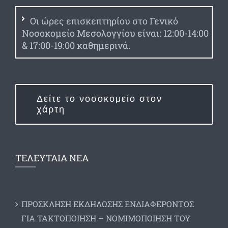
Οι ώρες επισκεπτηρίου στο Γενικό
Νοσοκομείο Μεσολογγίου είναι: 12:00-14:00
& 17:00-19:00 καθημερινά.
Δείτε το νοσοκομείο στον
χάρτη
ΤΕΛΕΥΤΑΙΑ ΝΕΑ
ΠΡΟΣΚΛΗΣΗ ΕΚΔΗΛΩΣΗΣ ΕΝΔΙΑΦΕΡΟΝΤΟΣ
ΓΙΑ ΤΑΚΤΟΠΟΙΗΣΗ – ΝΟΜΙΜΟΠΟΙΗΣΗ ΤΟΥ