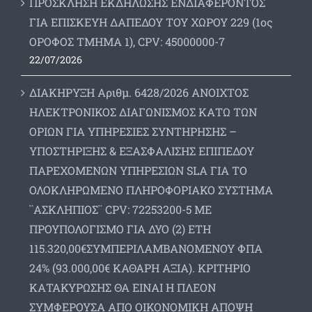
ΠΡΟΣΚΛΗΣΗ ΕΚΔΗΛΩΣΗΣ ΕΝΔΙΑΦΕΡΟΝΤΟΣ
ΓΙΑ ΕΠΙΣΚΕΥΗ ΔΑΠΕΔΟΥ ΤΟΥ ΧΩΡΟΥ 229 (1ος
ΟΡΟΦΟΣ ΤΜΗΜΑ 1), CPV: 45000000-7
22/07/2026
ΔΙΑΚΗΡΥΞΗ Αριθμ. 6428/2026 ΑΝΟΙΧΤΟΣ
ΗΛΕΚΤΡΟΝΙΚΟΣ ΔΙΑΓΩΝΙΣΜΟΣ ΚΑΤΩ ΤΩΝ
ΟΡΙΩΝ ΓΙΑ ΥΠΗΡΕΣΙΕΣ ΣΥΝΤΗΡΗΣΗΣ –
ΥΠΟΣΤΗΡΙΞΗΣ & ΕΞΑΣΦΑΛΙΣΗΣ ΕΠΙΠΕΔΟΥ
ΠΑΡΕΧΟΜΕΝΩΝ ΥΠΗΡΕΣΙΩΝ SLA ΓΙΑ ΤΟ
ΟΛΟΚΛΗΡΩΜΕΝΟ ΠΛΗΡΟΦΟΡΙΑΚΟ ΣΥΣΤΗΜΑ
¨ΑΣΚΛΗΠΙΟΣ¨ CPV: 72253200-5 ΜΕ
ΠΡΟΥΠΟΛΟΓΙΣΜΟ ΓΙΑ ΔΥΟ (2) ΕΤΗ
115.320,00€ΣΥΜΠΕΡΙΛΑΜΒΑΝΟΜΕΝΟΥ ΦΠΑ
24% (93.000,00€ ΚΑΘΑΡΗ ΑΞΙΑ). ΚΡΙΤΗΡΙΟ
ΚΑΤΑΚΥΡΩΣΗΣ ΘΑ ΕΙΝΑΙ Η ΠΛΕΟΝ
ΣΥΜΦΕΡΟΥΣΑ ΑΠΟ ΟΙΚΟΝΟΜΙΚΗ ΑΠΟΨΗ