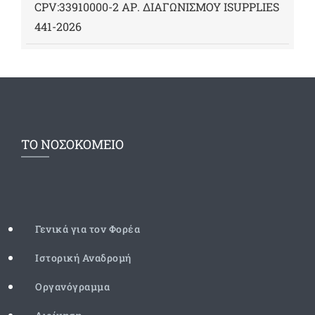
CPV:33910000-2 ΑΡ. ΔΙΑΓΩΝΙΣΜΟΥ ΙSUPPLIES
441-2026
ΤΟ ΝΟΣΟΚΟΜΕΙΟ
Γενικά για τον Φορέα
Ιστορική Αναδρομή
Οργανόγραμμα