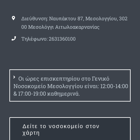
Διεύθυνση: Ναυπάκτου 87, Μεσολογγίου, 302
00 Μεσολόγγι Αιτωλοακαρνανίας
Τηλέφωνο: 2631360100
Οι ώρες επισκεπτηρίου στο Γενικό
Νοσοκομείο Μεσολογγίου είναι: 12:00-14:00
& 17:00-19:00 καθημερινά.
Δείτε το νοσοκομείο στον
χάρτη