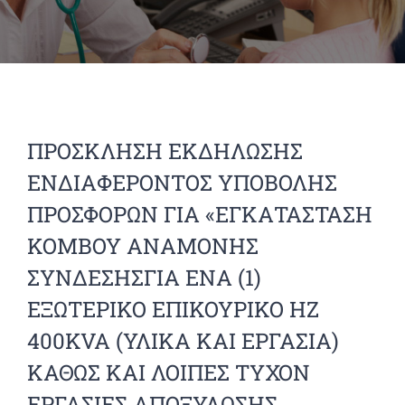
ΠΡΟΣΚΛΗΣΗ ΕΚΔΗΛΩΣΗΣ
ΕΝΔΙΑΦΕΡΟΝΤΟΣ ΥΠΟΒΟΛΗΣ
ΠΡΟΣΦΟΡΩΝ ΓΙΑ «ΕΓΚΑΤΑΣΤΑΣΗ
ΚΟΜΒΟΥ ΑΝΑΜΟΝΗΣ
ΣΥΝΔΕΣΗΣΓΙΑ ΕΝΑ (1)
ΕΞΩΤΕΡΙΚΟ ΕΠΙΚΟΥΡΙΚΟ ΗΖ
400KVA (ΥΛΙΚΑ ΚΑΙ ΕΡΓΑΣΙΑ)
ΚΑΘΩΣ ΚΑΙ ΛΟΙΠΕΣ ΤΥΧΟΝ
ΕΡΓΑΣΙΕΣ ΑΠΟΞΥΛΩΣΗΣ