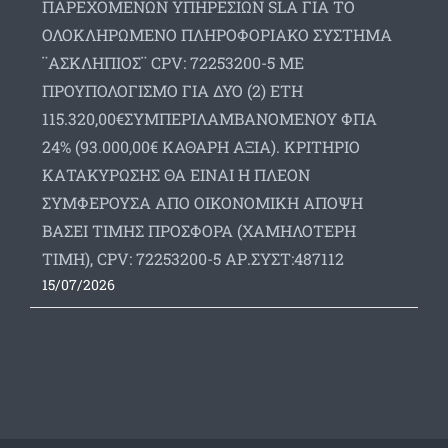
ΠΑΡΕΧΟΜΕΝΩΝ ΥΠΗΡΕΣΙΩΝ SLA ΓΙΑ ΤΟ
ΟΛΟΚΛΗΡΩΜΕΝΟ ΠΛΗΡΟΦΟΡΙΑΚΟ ΣΥΣΤΗΜΑ
¨ΑΣΚΛΗΠΙΟΣ¨ CPV: 72253200-5 ΜΕ
ΠΡΟΥΠΟΛΟΓΙΣΜΟ ΓΙΑ ΔΥΟ (2) ΕΤΗ
115.320,00€ΣΥΜΠΕΡΙΛΑΜΒΑΝΟΜΕΝΟΥ ΦΠΑ
24% (93.000,00€ ΚΑΘΑΡΗ ΑΞΙΑ). ΚΡΙΤΗΡΙΟ
ΚΑΤΑΚΥΡΩΣΗΣ ΘΑ ΕΙΝΑΙ Η ΠΛΕΟΝ
ΣΥΜΦΕΡΟΥΣΑ ΑΠΟ ΟΙΚΟΝΟΜΙΚΗ ΑΠΟΨΗ
ΒΑΣΕΙ ΤΙΜΗΣ ΠΡΟΣΦΟΡΑ (ΧΑΜΗΛΟΤΕΡΗ
ΤΙΜΗ), CPV: 72253200-5 ΑΡ.ΣΥΣΤ:487112
15/07/2026