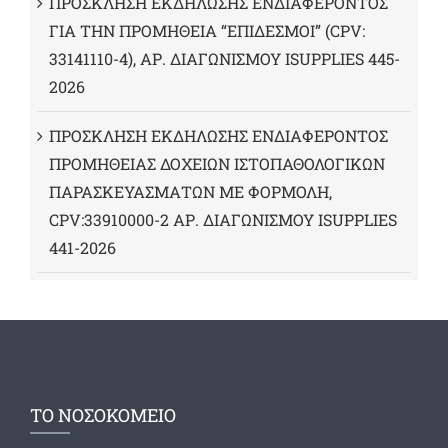
ΠΡΟΣΚΛΗΣΗ ΕΚΔΗΛΩΣΗΣ ΕΝΔΙΑΦΕΡΟΝΤΟΣ
ΓΙΑ ΤΗΝ ΠΡΟΜΗΘΕΙΑ “ΕΠΙΔΕΣΜΟΙ” (CPV:
33141110-4), ΑΡ. ΔΙΑΓΩΝΙΣΜΟΥ ISUPPLIES 445-
2026
ΠΡΟΣΚΛΗΣΗ ΕΚΔΗΛΩΣΗΣ ΕΝΔΙΑΦΕΡΟΝΤΟΣ
ΠΡΟΜΗΘΕΙΑΣ ΔΟΧΕΙΩΝ ΙΣΤΟΠΑΘΟΛΟΓΙΚΩΝ
ΠΑΡΑΣΚΕΥΑΣΜΑΤΩΝ ΜΕ ΦΟΡΜΟΛΗ,
CPV:33910000-2 ΑΡ. ΔΙΑΓΩΝΙΣΜΟΥ ΙSUPPLIES
441-2026
ΤΟ ΝΟΣΟΚΟΜΕΙΟ