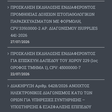
ΠΡΟΣΚΛΗΣΗ ΕΚΔΗΛΩΣΗΣ ΕΝΔΙΑΦΕΡΟΝΤΟΣ
ΠΡΟΜΗΘΕΙΑΣ ΔΟΧΕΙΩΝ ΙΣΤΟΠΑΘΟΛΟΓΙΚΩΝ
ΠΑΡΑΣΚΕΥΑΣΜΑΤΩΝ ΜΕ ΦΟΡΜΟΛΗ,
CPV:33910000-2 ΑΡ. ΔΙΑΓΩΝΙΣΜΟΥ ΙSUPPLIES
441-2026
27/07/2026
ΠΡΟΣΚΛΗΣΗ ΕΚΔΗΛΩΣΗΣ ΕΝΔΙΑΦΕΡΟΝΤΟΣ
ΓΙΑ ΕΠΙΣΚΕΥΗ ΔΑΠΕΔΟΥ ΤΟΥ ΧΩΡΟΥ 229 (1ος
ΟΡΟΦΟΣ ΤΜΗΜΑ 1), CPV: 45000000-7
22/07/2026
ΔΙΑΚΗΡΥΞΗ Αριθμ. 6428/2026 ΑΝΟΙΧΤΟΣ
ΗΛΕΚΤΡΟΝΙΚΟΣ ΔΙΑΓΩΝΙΣΜΟΣ ΚΑΤΩ ΤΩΝ
ΟΡΙΩΝ ΓΙΑ ΥΠΗΡΕΣΙΕΣ ΣΥΝΤΗΡΗΣΗΣ –
ΥΠΟΣΤΗΡΙΞΗΣ & ΕΞΑΣΦΑΛΙΣΗΣ ΕΠΙΠΕΔΟΥ