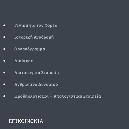
Γενικά για τον Φορέα
Ιστορική Αναδρομή
Οργανόγραμμα
Διοίκηση
Λειτουργικά Στοιχεία
Ανθρώπινο Δυναμικό
Προϋπολογισμοί – Απολογιστικά Στοιχεία
ΕΠΙΚΟΙΝΩΝΙΑ