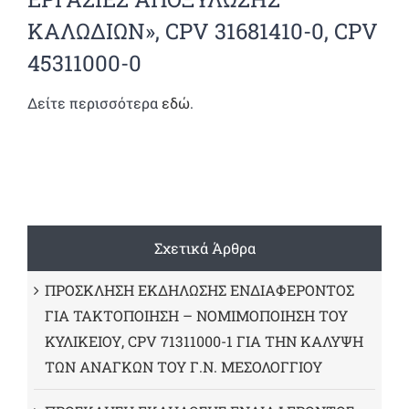
ΚΑΛΩΔΙΩΝ», CPV 31681410-0, CPV
45311000-0
Δείτε περισσότερα
εδώ
.
Σχετικά Άρθρα
ΠΡΟΣΚΛΗΣΗ ΕΚΔΗΛΩΣΗΣ ΕΝΔΙΑΦΕΡΟΝΤΟΣ
ΓΙΑ ΤΑΚΤΟΠΟΙΗΣΗ – ΝΟΜΙΜΟΠΟΙΗΣΗ ΤΟΥ
ΚΥΛΙΚΕΙΟΥ, CPV 71311000-1 ΓΙΑ ΤΗΝ ΚΑΛΥΨΗ
ΤΩΝ ΑΝΑΓΚΩΝ ΤΟΥ Γ.Ν. ΜΕΣΟΛΟΓΓΙΟΥ