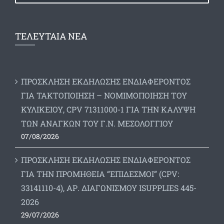
ΤΕΛΕΥΤΑΙΑ ΝΕΑ
ΠΡΟΣΚΛΗΣΗ ΕΚΔΗΛΩΣΗΣ ΕΝΔΙΑΦΕΡΟΝΤΟΣ
ΓΙΑ ΤΑΚΤΟΠΟΙΗΣΗ – ΝΟΜΙΜΟΠΟΙΗΣΗ ΤΟΥ
ΚΥΛΙΚΕΙΟΥ, CPV 71311000-1 ΓΙΑ ΤΗΝ ΚΑΛΥΨΗ
ΤΩΝ ΑΝΑΓΚΩΝ ΤΟΥ Γ.Ν. ΜΕΣΟΛΟΓΓΙΟΥ
07/08/2026
ΠΡΟΣΚΛΗΣΗ ΕΚΔΗΛΩΣΗΣ ΕΝΔΙΑΦΕΡΟΝΤΟΣ
ΓΙΑ ΤΗΝ ΠΡΟΜΗΘΕΙΑ “ΕΠΙΔΕΣΜΟΙ” (CPV:
33141110-4), ΑΡ. ΔΙΑΓΩΝΙΣΜΟΥ ISUPPLIES 445-
2026
29/07/2026