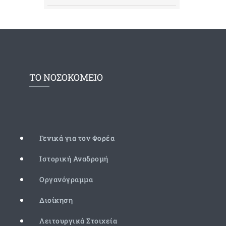
ΤΟ ΝΟΣΟΚΟΜΕΙΟ
Γενικά για τον Φορέα
Ιστορική Αναδρομή
Οργανόγραμμα
Διοίκηση
Λειτουργικά Στοιχεία