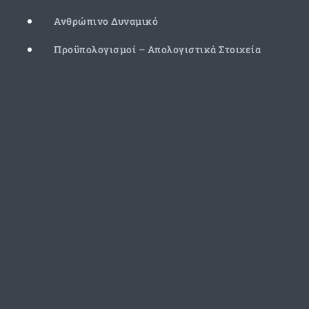
Ανθρώπινο Δυναμικό
Προϋπολογισμοί – Απολογιστικά Στοιχεία