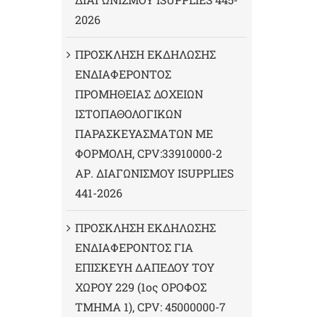
2026
ΠΡΟΣΚΛΗΣΗ ΕΚΔΗΛΩΣΗΣ
ΕΝΔΙΑΦΕΡΟΝΤΟΣ
ΠΡΟΜΗΘΕΙΑΣ ΔΟΧΕΙΩΝ
ΙΣΤΟΠΑΘΟΛΟΓΙΚΩΝ
ΠΑΡΑΣΚΕΥΑΣΜΑΤΩΝ ΜΕ
ΦΟΡΜΟΛΗ, CPV:33910000-2
ΑΡ. ΔΙΑΓΩΝΙΣΜΟΥ ΙSUPPLIES
441-2026
ΠΡΟΣΚΛΗΣΗ ΕΚΔΗΛΩΣΗΣ
ΕΝΔΙΑΦΕΡΟΝΤΟΣ ΓΙΑ
ΕΠΙΣΚΕΥΗ ΔΑΠΕΔΟΥ ΤΟΥ
ΧΩΡΟΥ 229 (1ος ΟΡΟΦΟΣ
ΤΜΗΜΑ 1), CPV: 45000000-7