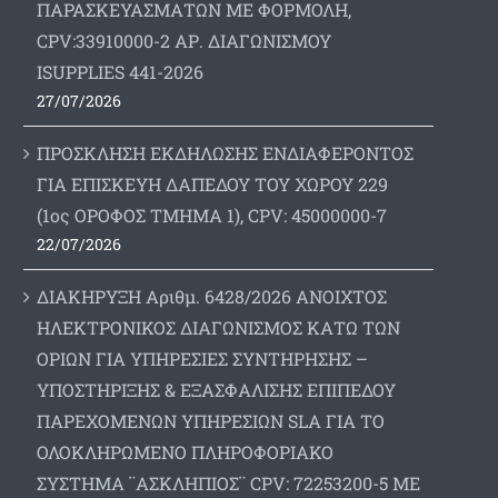
ΠΑΡΑΣΚΕΥΑΣΜΑΤΩΝ ΜΕ ΦΟΡΜΟΛΗ,
CPV:33910000-2 ΑΡ. ΔΙΑΓΩΝΙΣΜΟΥ
ΙSUPPLIES 441-2026
27/07/2026
ΠΡΟΣΚΛΗΣΗ ΕΚΔΗΛΩΣΗΣ ΕΝΔΙΑΦΕΡΟΝΤΟΣ
ΓΙΑ ΕΠΙΣΚΕΥΗ ΔΑΠΕΔΟΥ ΤΟΥ ΧΩΡΟΥ 229
(1ος ΟΡΟΦΟΣ ΤΜΗΜΑ 1), CPV: 45000000-7
22/07/2026
ΔΙΑΚΗΡΥΞΗ Αριθμ. 6428/2026 ΑΝΟΙΧΤΟΣ
ΗΛΕΚΤΡΟΝΙΚΟΣ ΔΙΑΓΩΝΙΣΜΟΣ ΚΑΤΩ ΤΩΝ
ΟΡΙΩΝ ΓΙΑ ΥΠΗΡΕΣΙΕΣ ΣΥΝΤΗΡΗΣΗΣ –
ΥΠΟΣΤΗΡΙΞΗΣ & ΕΞΑΣΦΑΛΙΣΗΣ ΕΠΙΠΕΔΟΥ
ΠΑΡΕΧΟΜΕΝΩΝ ΥΠΗΡΕΣΙΩΝ SLA ΓΙΑ ΤΟ
ΟΛΟΚΛΗΡΩΜΕΝΟ ΠΛΗΡΟΦΟΡΙΑΚΟ
ΣΥΣΤΗΜΑ ¨ΑΣΚΛΗΠΙΟΣ¨ CPV: 72253200-5 ΜΕ