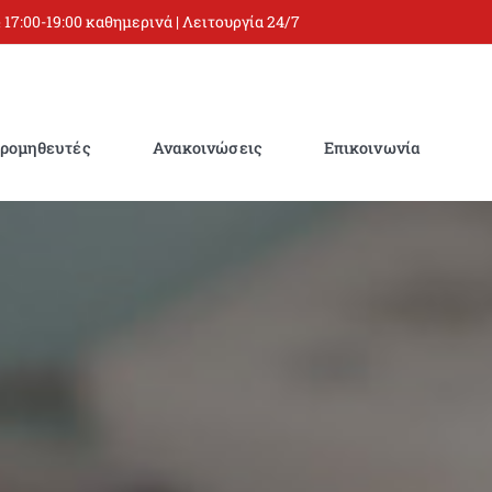
 17:00-19:00 καθημερινά | Λειτουργία 24/7
ρομηθευτές
Ανακοινώσεις
Επικοινωνία