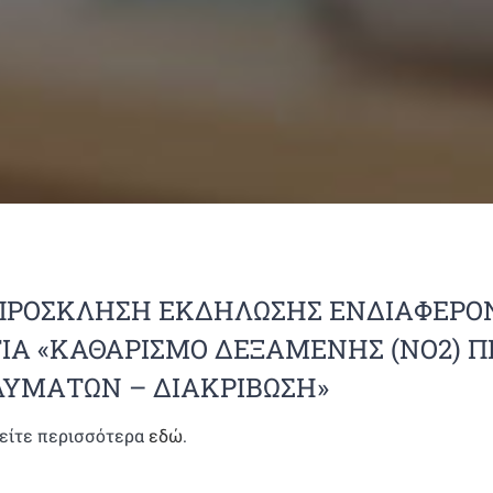
ΠΡΟΣΚΛΗΣΗ ΕΚΔΗΛΩΣΗΣ ΕΝΔΙΑΦΕΡΟ
ΓΙΑ «ΚΑΘΑΡΙΣΜΟ ΔΕΞΑΜΕΝΗΣ (ΝΟ2) Π
ΛΥΜΑΤΩΝ – ΔΙΑΚΡΙΒΩΣΗ»
είτε περισσότερα
εδώ
.