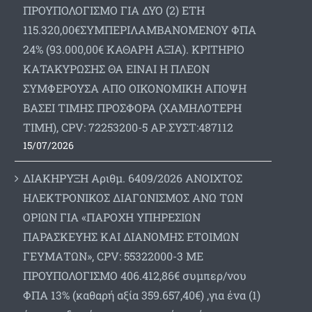
ΠΡΟΥΠΟΛΟΓΙΣΜΟ ΓΙΑ ΔΥΟ (2) ΕΤΗ
115.320,00€ΣΥΜΠΕΡΙΛΑΜΒΑΝΟΜΕΝΟΥ ΦΠΑ
24% (93.000,00€ ΚΑΘΑΡΗ ΑΞΙΑ). ΚΡΙΤΗΡΙΟ
ΚΑΤΑΚΥΡΩΣΗΣ ΘΑ ΕΙΝΑΙ Η ΠΛΕΟΝ
ΣΥΜΦΕΡΟΥΣΑ ΑΠΟ ΟΙΚΟΝΟΜΙΚΗ ΑΠΟΨΗ
ΒΑΣΕΙ ΤΙΜΗΣ ΠΡΟΣΦΟΡΑ (ΧΑΜΗΛΟΤΕΡΗ
ΤΙΜΗ), CPV: 72253200-5 ΑΡ.ΣΥΣΤ:487112
15/07/2026
ΔΙΑΚΗΡΥΞΗ Αριθμ. 6409/2026 ΑΝΟΙΧΤΟΣ
ΗΛΕΚΤΡΟΝΙΚΟΣ ΔΙΑΓΩΝΙΣΜΟΣ ΑΝΩ ΤΩΝ
ΟΡΙΩΝ ΓΙΑ «ΠΑΡΟΧΗ ΥΠΗΡΕΣΙΩΝ
ΠΑΡΑΣΚΕΥΗΣ ΚΑΙ ΔΙΑΝΟΜΗΣ ΕΤΟΙΜΩΝ
ΓΕΥΜΑΤΩΝ», CPV: 55322000-3 ΜΕ
ΠΡΟΥΠΟΛΟΓΙΣΜΟ 406.412,86€ συμπερ/νου
ΦΠΑ 13% (καθαρή αξία 359.657,40€) ,για ένα (1)