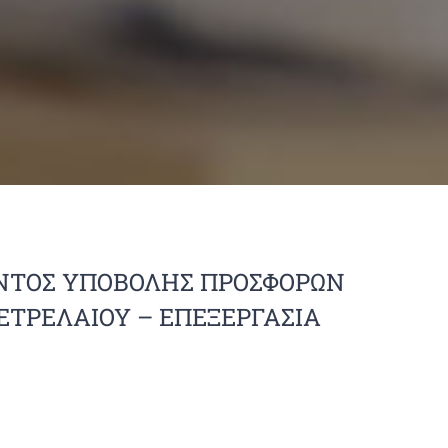
ΝΤΟΣ ΥΠΟΒΟΛΗΣ ΠΡΟΣΦΟΡΩΝ
ΕΤΡΕΛΑΙΟΥ – ΕΠΕΞΕΡΓΑΣΙΑ