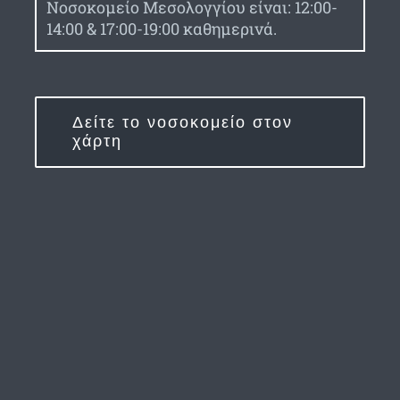
Νοσοκομείο Μεσολογγίου είναι: 12:00-
14:00 & 17:00-19:00 καθημερινά.
Δείτε το νοσοκομείο στον
χάρτη