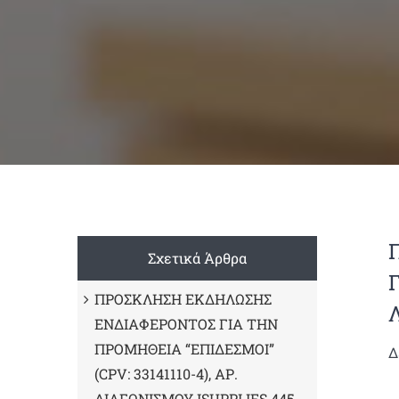
Σχετικά Άρθρα
ΠΡΟΣΚΛΗΣΗ ΕΚΔΗΛΩΣΗΣ
ΕΝΔΙΑΦΕΡΟΝΤΟΣ ΓΙΑ ΤΗΝ
ΠΡΟΜΗΘΕΙΑ “ΕΠΙΔΕΣΜΟΙ”
Δ
(CPV: 33141110-4), ΑΡ.
ΔΙΑΓΩΝΙΣΜΟΥ ISUPPLIES 445-