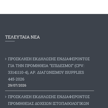
ΤΕΛΕΥΤΑΙΑ ΝΕΑ
ΠΡΟΣΚΛΗΣΗ ΕΚΔΗΛΩΣΗΣ ΕΝΔΙΑΦΕΡΟΝΤΟΣ
ΓΙΑ ΤΗΝ ΠΡΟΜΗΘΕΙΑ “ΕΠΙΔΕΣΜΟΙ” (CPV:
33141110-4), ΑΡ. ΔΙΑΓΩΝΙΣΜΟΥ ISUPPLIES
445-2026
29/07/2026
ΠΡΟΣΚΛΗΣΗ ΕΚΔΗΛΩΣΗΣ ΕΝΔΙΑΦΕΡΟΝΤΟΣ
ΠΡΟΜΗΘΕΙΑΣ ΔΟΧΕΙΩΝ ΙΣΤΟΠΑΘΟΛΟΓΙΚΩΝ