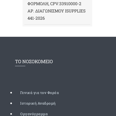
ΦΟΡΜΟΛΗ, CPV:33910000-2
ΑΡ. ΔΙΑΓΩΝΙΣΜΟΥ ΙSUPPLIES
441-2026
ΤΟ ΝΟΣΟΚΟΜΕΙΟ
Γενικά για τον Φορέα
Ιστορική Αναδρομή
Οργανόγραμμα