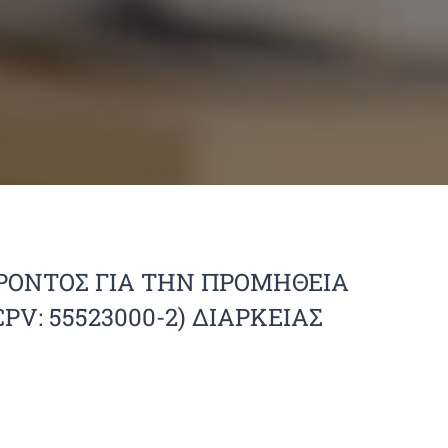
ΡΟΝΤΟΣ ΓΙΑ ΤΗΝ ΠΡΟΜΗΘΕΙΑ
V: 55523000-2) ΔΙΑΡΚΕΙΑΣ