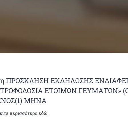
5η ΠΡΟΣΚΛΗΣΗ ΕΚΔΗΛΩΣΗΣ ΕΝΔΙΑΦΕ
«ΤΡΟΦΟΔΟΣΙΑ ΕΤΟΙΜΩΝ ΓΕΥΜΑΤΩΝ» (CP
ΕΝΟΣ(1) ΜΗΝΑ
είτε περισσότερα
εδώ
.