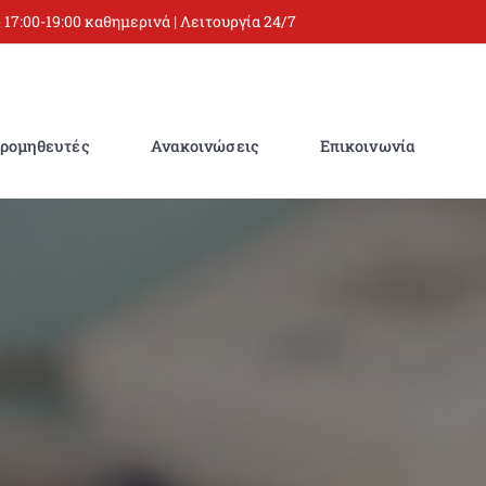
 17:00-19:00 καθημερινά | Λειτουργία 24/7
ρομηθευτές
Ανακοινώσεις
Επικοινωνία