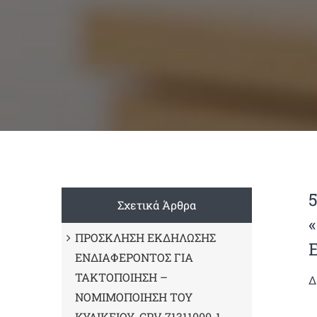
Σχετικά Άρθρα
ΠΡΟΣΚΛΗΣΗ ΕΚΔΗΛΩΣΗΣ
ΕΝΔΙΑΦΕΡΟΝΤΟΣ ΓΙΑ
ΤΑΚΤΟΠΟΙΗΣΗ –
Δ
ΝΟΜΙΜΟΠΟΙΗΣΗ ΤΟΥ
ΚΥΛΙΚΕΙΟΥ, CPV 71311000-1