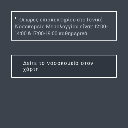
Οι ώρες επισκεπτηρίου στο Γενικό
Νοσοκομείο Μεσολογγίου είναι: 12:00-
14:00 & 17:00-19:00 καθημερινά.
Δείτε το νοσοκομείο στον
χάρτη