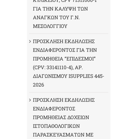
ΓΙΑ ΤΗΝ ΚΑΛΥΨΗ ΤΩΝ
ΑΝΑΓΚΩΝ ΤΟΥ Γ.Ν.
ΜΕΣΟΛΟΓΓΙΟΥ
ΠΡΟΣΚΛΗΣΗ ΕΚΔΗΛΩΣΗΣ
ΕΝΔΙΑΦΕΡΟΝΤΟΣ ΓΙΑ ΤΗΝ
ΠΡΟΜΗΘΕΙΑ “ΕΠΙΔΕΣΜΟΙ”
(CPV: 33141110-4), ΑΡ.
ΔΙΑΓΩΝΙΣΜΟΥ ISUPPLIES 445-
2026
ΠΡΟΣΚΛΗΣΗ ΕΚΔΗΛΩΣΗΣ
ΕΝΔΙΑΦΕΡΟΝΤΟΣ
ΠΡΟΜΗΘΕΙΑΣ ΔΟΧΕΙΩΝ
ΙΣΤΟΠΑΘΟΛΟΓΙΚΩΝ
ΠΑΡΑΣΚΕΥΑΣΜΑΤΩΝ ΜΕ