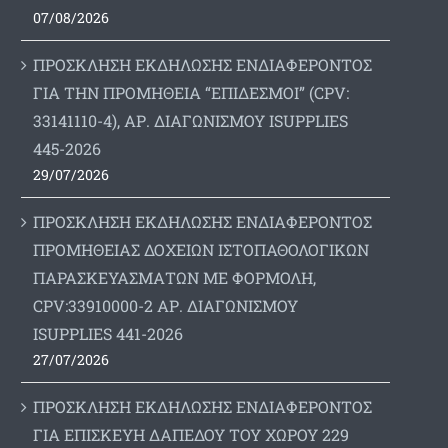
07/08/2026
ΠΡΟΣΚΛΗΣΗ ΕΚΔΗΛΩΣΗΣ ΕΝΔΙΑΦΕΡΟΝΤΟΣ
ΓΙΑ ΤΗΝ ΠΡΟΜΗΘΕΙΑ “ΕΠΙΔΕΣΜΟΙ” (CPV:
33141110-4), ΑΡ. ΔΙΑΓΩΝΙΣΜΟΥ ISUPPLIES
445-2026
29/07/2026
ΠΡΟΣΚΛΗΣΗ ΕΚΔΗΛΩΣΗΣ ΕΝΔΙΑΦΕΡΟΝΤΟΣ
ΠΡΟΜΗΘΕΙΑΣ ΔΟΧΕΙΩΝ ΙΣΤΟΠΑΘΟΛΟΓΙΚΩΝ
ΠΑΡΑΣΚΕΥΑΣΜΑΤΩΝ ΜΕ ΦΟΡΜΟΛΗ,
CPV:33910000-2 ΑΡ. ΔΙΑΓΩΝΙΣΜΟΥ
ΙSUPPLIES 441-2026
27/07/2026
ΠΡΟΣΚΛΗΣΗ ΕΚΔΗΛΩΣΗΣ ΕΝΔΙΑΦΕΡΟΝΤΟΣ
ΓΙΑ ΕΠΙΣΚΕΥΗ ΔΑΠΕΔΟΥ ΤΟΥ ΧΩΡΟΥ 229