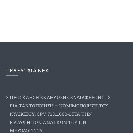
ΤΕΛΕΥΤΑΙΑ ΝΕΑ
ΠΡΟΣΚΛΗΣΗ ΕΚΔΗΛΩΣΗΣ ΕΝΔΙΑΦΕΡΟΝΤΟΣ
ΓΙΑ ΤΑΚΤΟΠΟΙΗΣΗ – ΝΟΜΙΜΟΠΟΙΗΣΗ ΤΟΥ
ΚΥΛΙΚΕΙΟΥ, CPV 71311000-1 ΓΙΑ ΤΗΝ
ΚΑΛΥΨΗ ΤΩΝ ΑΝΑΓΚΩΝ ΤΟΥ Γ.Ν.
ΜΕΣΟΛΟΓΓΙΟΥ