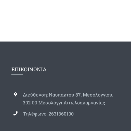
ΕΠΙΚΟΙΝΩΝΙΑ
Διεύθυνση: Ναυπάκτου 87, Μεσολογγίου,
302 00 Μεσολόγγι Αιτωλοακαρνανίας
Τηλέφωνο: 2631360100