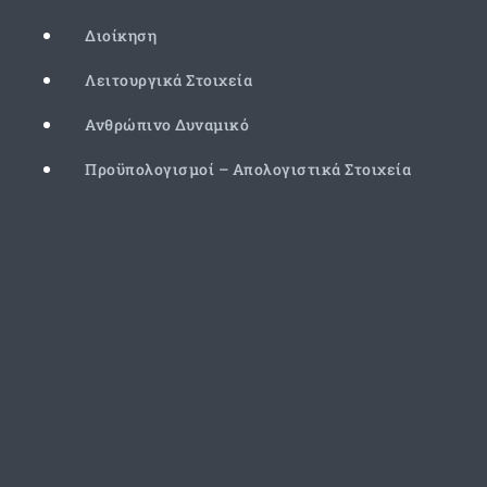
Διοίκηση
Λειτουργικά Στοιχεία
Ανθρώπινο Δυναμικό
Προϋπολογισμοί – Απολογιστικά Στοιχεία