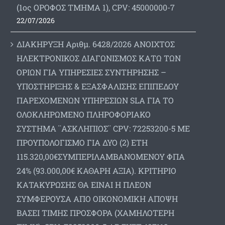
(1ος ΟΡΟΦΟΣ ΤΜΗΜΑ 1), CPV: 45000000-7
22/07/2026
ΔΙΑΚΗΡΥΞΗ Αριθμ. 6428/2026 ΑΝΟΙΧΤΟΣ
ΗΛΕΚΤΡΟΝΙΚΟΣ ΔΙΑΓΩΝΙΣΜΟΣ ΚΑΤΩ ΤΩΝ
ΟΡΙΩΝ ΓΙΑ ΥΠΗΡΕΣΙΕΣ ΣΥΝΤΗΡΗΣΗΣ –
ΥΠΟΣΤΗΡΙΞΗΣ & ΕΞΑΣΦΑΛΙΣΗΣ ΕΠΙΠΕΔΟΥ
ΠΑΡΕΧΟΜΕΝΩΝ ΥΠΗΡΕΣΙΩΝ SLA ΓΙΑ ΤΟ
ΟΛΟΚΛΗΡΩΜΕΝΟ ΠΛΗΡΟΦΟΡΙΑΚΟ
ΣΥΣΤΗΜΑ ¨ΑΣΚΛΗΠΙΟΣ¨ CPV: 72253200-5 ΜΕ
ΠΡΟΥΠΟΛΟΓΙΣΜΟ ΓΙΑ ΔΥΟ (2) ΕΤΗ
115.320,00€ΣΥΜΠΕΡΙΛΑΜΒΑΝΟΜΕΝΟΥ ΦΠΑ
24% (93.000,00€ ΚΑΘΑΡΗ ΑΞΙΑ). ΚΡΙΤΗΡΙΟ
ΚΑΤΑΚΥΡΩΣΗΣ ΘΑ ΕΙΝΑΙ Η ΠΛΕΟΝ
ΣΥΜΦΕΡΟΥΣΑ ΑΠΟ ΟΙΚΟΝΟΜΙΚΗ ΑΠΟΨΗ
ΒΑΣΕΙ ΤΙΜΗΣ ΠΡΟΣΦΟΡΑ (ΧΑΜΗΛΟΤΕΡΗ